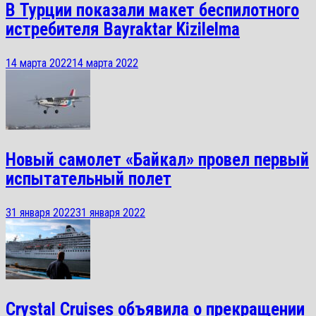
В Турции показали макет беспилотного
истребителя Bayraktar Kizilelma
14 марта 2022
14 марта 2022
Новый самолет «Байкал» провел первый
испытательный полет
31 января 2022
31 января 2022
Crystal Cruises объявила о прекращении