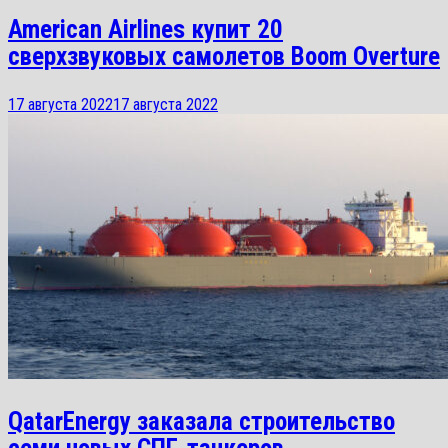
American Airlines купит 20
сверхзвуковых самолетов Boom Overture
17 августа 2022
17 августа 2022
QatarEnergy заказала строительство