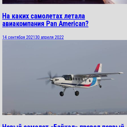
На каких самолетах летала
авиакомпания Pan American?
14 сентября 2021
30 апреля 2022