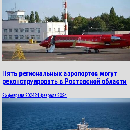
Пять региональных аэропортов могут
реконструировать в Ростовской области
26 февраля 2024
24 февраля 2024