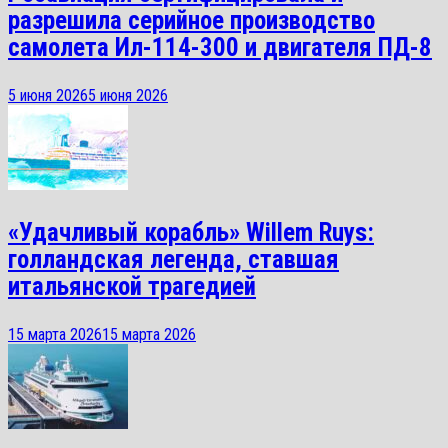
разрешила серийное производство
самолета Ил-114-300 и двигателя ПД-8
5 июня 2026
5 июня 2026
«Удачливый корабль» Willem Ruys:
голландская легенда, ставшая
итальянской трагедией
15 марта 2026
15 марта 2026