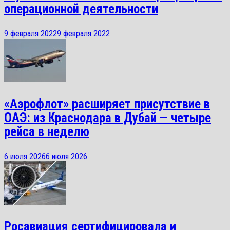
операционной деятельности
9 февраля 2022
9 февраля 2022
«Аэрофлот» расширяет присутствие в
ОАЭ: из Краснодара в Дубай — четыре
рейса в неделю
6 июля 2026
6 июля 2026
Росавиация сертифицировала и