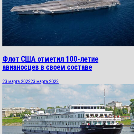
Флот США отметил 100-летие
авианосцев в своем составе
23 марта 2022
23 марта 2022