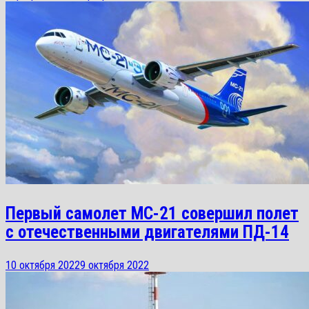
Первый самолет МС-21 совершил полет
с отечественными двигателями ПД-14
10 октября 2022
9 октября 2022