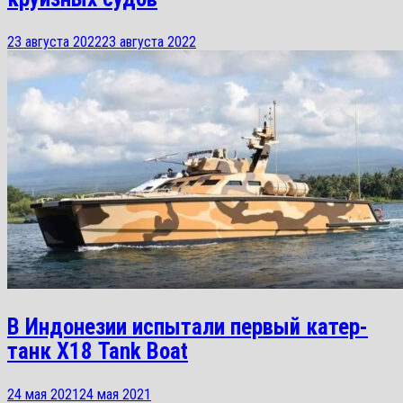
23 августа 2022
23 августа 2022
В Индонезии испытали первый катер-
танк Х18 Tank Boat
24 мая 2021
24 мая 2021