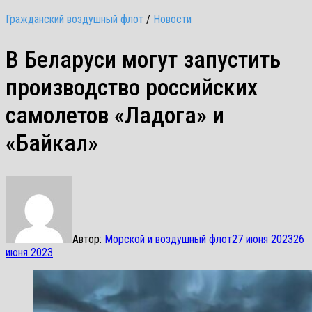
Гражданский воздушный флот
/
Новости
В Беларуси могут запустить
производство российских
самолетов «Ладога» и
«Байкал»
Автор:
Морской и воздушный флот
27 июня 2023
26
июня 2023