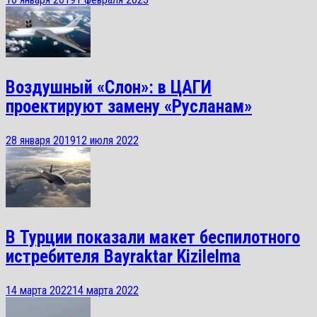
Воздушный «Слон»: в ЦАГИ
проектируют замену «Русланам»
28 января 2019
12 июля 2022
В Турции показали макет беспилотного
истребителя Bayraktar Kizilelma
14 марта 2022
14 марта 2022