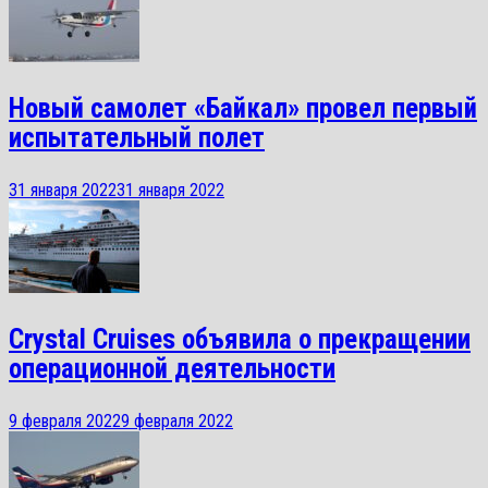
Новый самолет «Байкал» провел первый
испытательный полет
31 января 2022
31 января 2022
Crystal Cruises объявила о прекращении
операционной деятельности
9 февраля 2022
9 февраля 2022