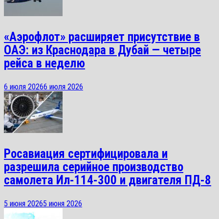
«Аэрофлот» расширяет присутствие в
ОАЭ: из Краснодара в Дубай — четыре
рейса в неделю
6 июля 2026
6 июля 2026
Росавиация сертифицировала и
разрешила серийное производство
самолета Ил-114-300 и двигателя ПД-8
5 июня 2026
5 июня 2026