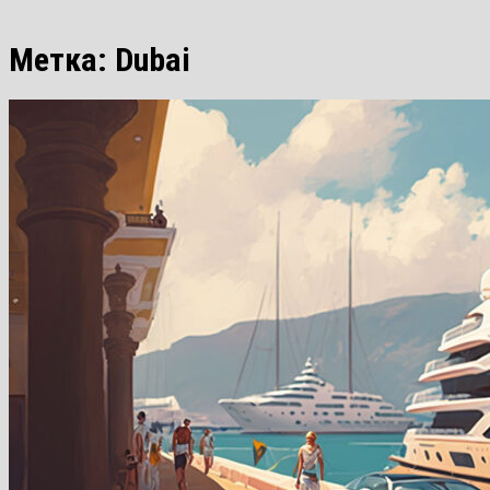
Метка:
Dubai