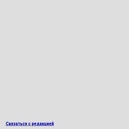
Связаться с редакцией