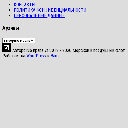
КОНТАКТЫ
ПОЛИТИКА КОНФИДЕНЦИАЛЬНОСТИ
ПЕРСОНАЛЬНЫЕ ДАННЫЕ
Архивы
Архивы
Авторские права © 2018 - 2026 Морской и воздушный флот.
Работает на
WordPress
и
Bam
.