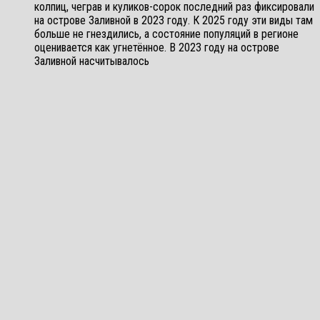
колпиц, чеграв и куликов-сорок последний раз фиксировали
на острове Заливной в 2023 году. К 2025 году эти виды там
больше не гнездились, а состояние популяций в регионе
оценивается как угнетённое. В 2023 году на острове
Заливной насчитывалось