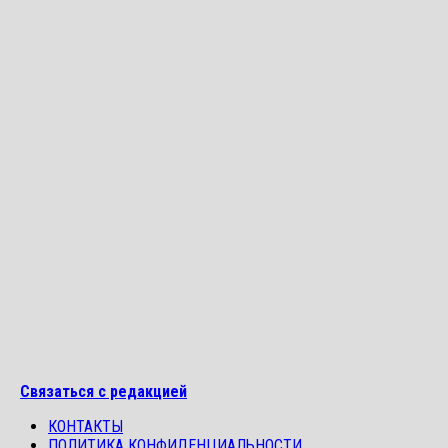
Связаться с редакцией
КОНТАКТЫ
ПОЛИТИКА КОНФИДЕНЦИАЛЬНОСТИ