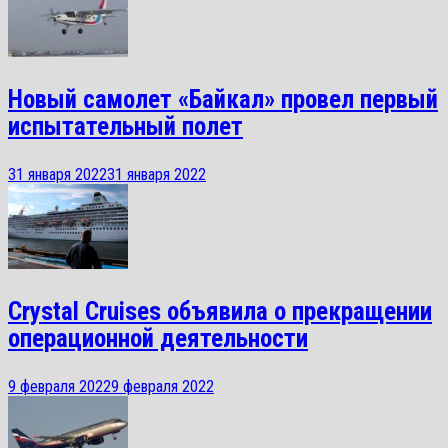
Новый самолет «Байкал» провел первый
испытательный полет
31 января 2022
31 января 2022
Crystal Cruises объявила о прекращении
операционной деятельности
9 февраля 2022
9 февраля 2022