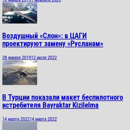
Воздушный «Слон»: в ЦАГИ
проектируют замену «Русланам»
28 января 2019
12 июля 2022
В Турции показали макет беспилотного
истребителя Bayraktar Kizilelma
14 марта 2022
14 марта 2022