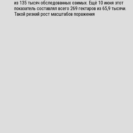
из 135 тысяч обследованных озимых. Ещё 10 июня этот
показатель составлял всего 269 гектаров из 65,9 тысячи.
Такой резкий рост масштабов поражения