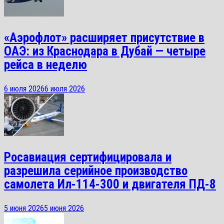
«Аэрофлот» расширяет присутствие в
ОАЭ: из Краснодара в Дубай — четыре
рейса в неделю
6 июля 2026
6 июля 2026
Росавиация сертифицировала и
разрешила серийное производство
самолета Ил-114-300 и двигателя ПД-8
5 июня 2026
5 июня 2026