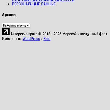
ПЕРСОНАЛЬНЫЕ ДАННЫЕ
Архивы
Архивы
Авторские права © 2018 - 2026 Морской и воздушный флот.
Работает на
WordPress
и
Bam
.