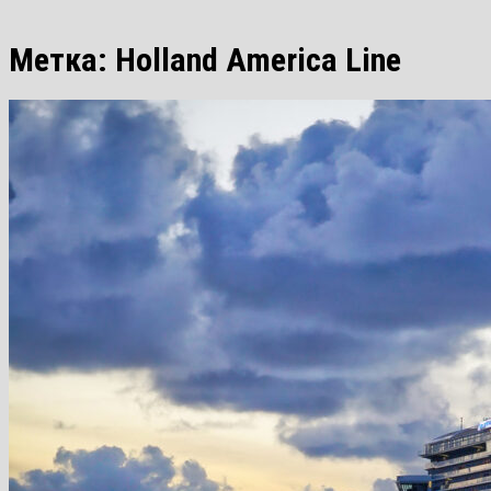
Метка:
Holland America Line