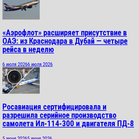
«Аэрофлот» расширяет присутствие в
ОАЭ: из Краснодара в Дубай — четыре
рейса в неделю
6 июля 2026
6 июля 2026
Росавиация сертифицировала и
разрешила серийное производство
самолета Ил-114-300 и двигателя ПД-8
5 июня 2026
5 июня 2026