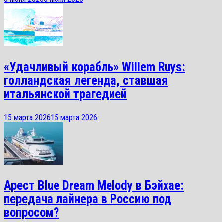
«Удачливый корабль» Willem Ruys:
голландская легенда, ставшая
итальянской трагедией
15 марта 2026
15 марта 2026
Арест Blue Dream Melody в Бэйхае:
передача лайнера в Россию под
вопросом?