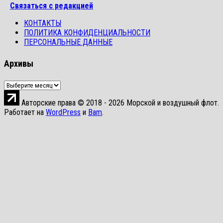
Связаться с редакцией
КОНТАКТЫ
ПОЛИТИКА КОНФИДЕНЦИАЛЬНОСТИ
ПЕРСОНАЛЬНЫЕ ДАННЫЕ
Архивы
Архивы
Авторские права © 2018 - 2026 Морской и воздушный флот.
Работает на
WordPress
и
Bam
.