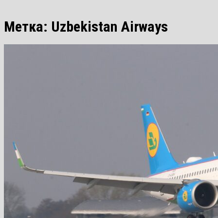
Метка:
Uzbekistan Airways