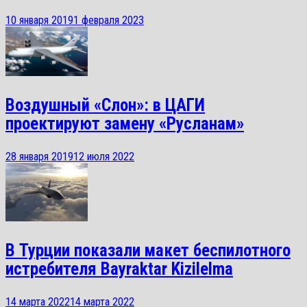
10 января 2019
1 февраля 2023
Воздушный «Слон»: в ЦАГИ
проектируют замену «Русланам»
28 января 2019
12 июля 2022
В Турции показали макет беспилотного
истребителя Bayraktar Kizilelma
14 марта 2022
14 марта 2022