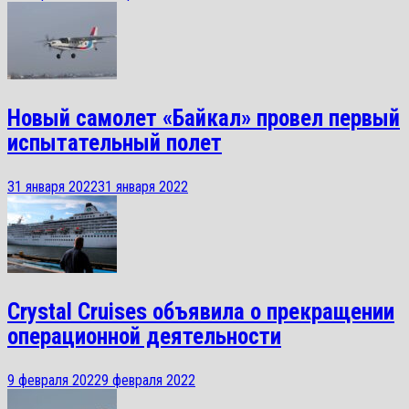
Новый самолет «Байкал» провел первый
испытательный полет
31 января 2022
31 января 2022
Crystal Cruises объявила о прекращении
операционной деятельности
9 февраля 2022
9 февраля 2022