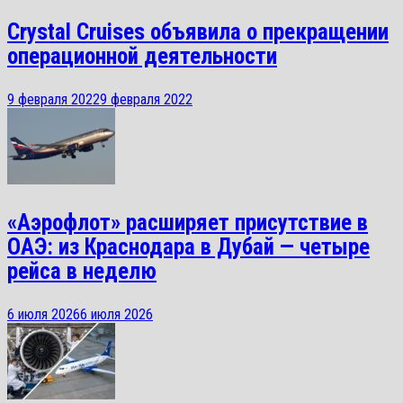
Crystal Cruises объявила о прекращении
операционной деятельности
9 февраля 2022
9 февраля 2022
«Аэрофлот» расширяет присутствие в
ОАЭ: из Краснодара в Дубай — четыре
рейса в неделю
6 июля 2026
6 июля 2026