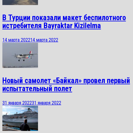
В Турции показали макет беспилотного
истребителя Bayraktar Kizilelma
14 марта 2022
14 марта 2022
Новый самолет «Байкал» провел первый
испытательный полет
31 января 2022
31 января 2022