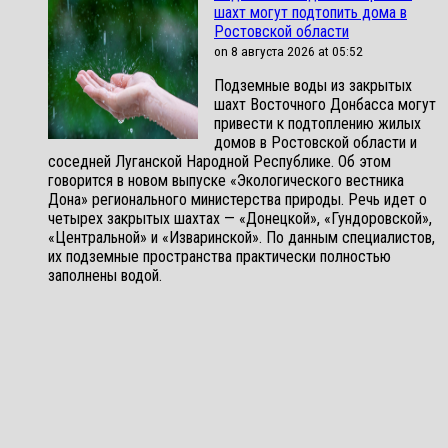
шахт могут подтопить дома в
Ростовской области
on 8 августа 2026 at 05:52
Подземные воды из закрытых
шахт Восточного Донбасса могут
привести к подтоплению жилых
домов в Ростовской области и
соседней Луганской Народной Республике. Об этом
говорится в новом выпуске «Экологического вестника
Дона» регионального министерства природы. Речь идет о
четырех закрытых шахтах — «Донецкой», «Гундоровской»,
«Центральной» и «Изваринской». По данным специалистов,
их подземные пространства практически полностью
заполнены водой.