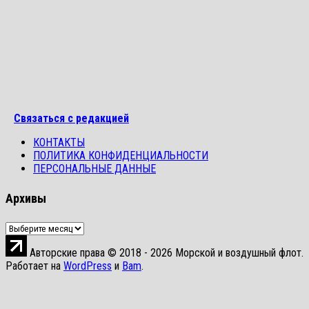
Связаться с редакцией
КОНТАКТЫ
ПОЛИТИКА КОНФИДЕНЦИАЛЬНОСТИ
ПЕРСОНАЛЬНЫЕ ДАННЫЕ
Архивы
Архивы
Авторские права © 2018 - 2026 Морской и воздушный флот.
Работает на
WordPress
и
Bam
.