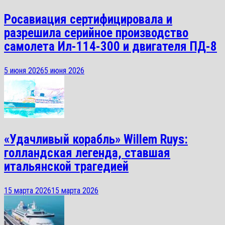
Росавиация сертифицировала и
разрешила серийное производство
самолета Ил-114-300 и двигателя ПД-8
5 июня 2026
5 июня 2026
«Удачливый корабль» Willem Ruys:
голландская легенда, ставшая
итальянской трагедией
15 марта 2026
15 марта 2026