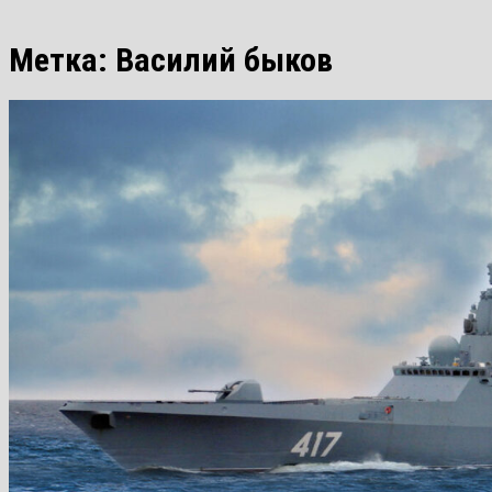
Метка:
Василий быков