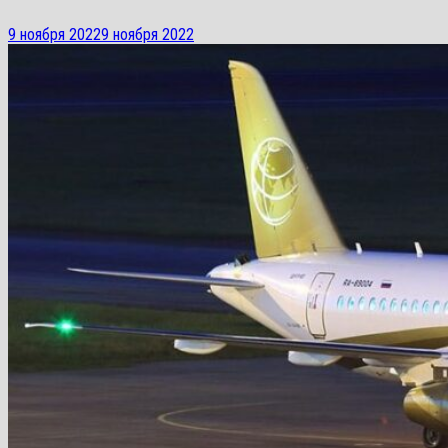
9 ноября 2022
9 ноября 2022