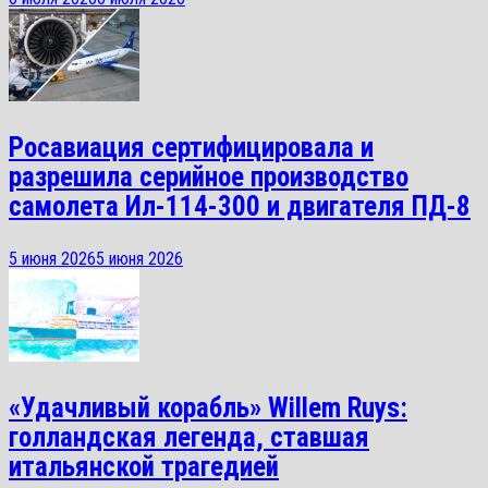
Росавиация сертифицировала и
разрешила серийное производство
самолета Ил-114-300 и двигателя ПД-8
5 июня 2026
5 июня 2026
«Удачливый корабль» Willem Ruys:
голландская легенда, ставшая
итальянской трагедией