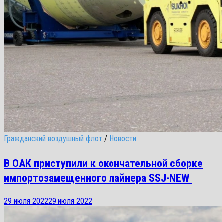
Гражданский воздушный флот
/
Новости
В ОАК приступили к окончательной сборке
импортозамещенного лайнера SSJ-NEW
29 июля 2022
29 июля 2022