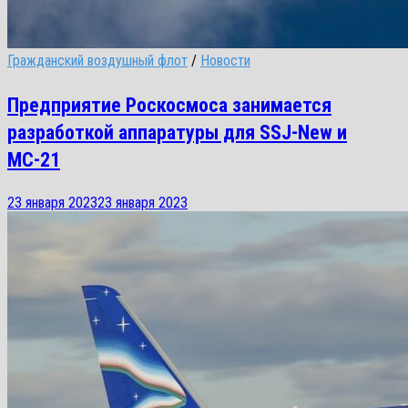
Гражданский воздушный флот
/
Новости
Предприятие Роскосмоса занимается
разработкой аппаратуры для SSJ-New и
МС-21
23 января 2023
23 января 2023