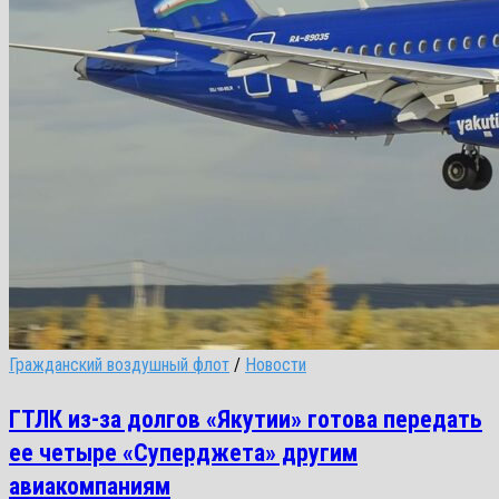
Гражданский воздушный флот
/
Новости
ГТЛК из-за долгов «Якутии» готова передать
ее четыре «Суперджета» другим
авиакомпаниям