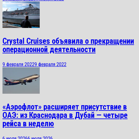
Crystal Cruises объявила о прекращении
операционной деятельности
9 февраля 2022
9 февраля 2022
«Аэрофлот» расширяет присутствие в
ОАЭ: из Краснодара в Дубай — четыре
рейса в неделю
6 июля 2026
6 июля 2026