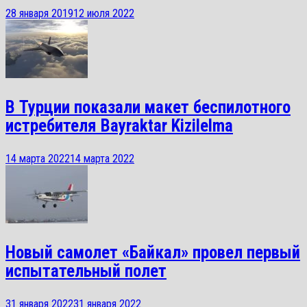
28 января 2019
12 июля 2022
В Турции показали макет беспилотного
истребителя Bayraktar Kizilelma
14 марта 2022
14 марта 2022
Новый самолет «Байкал» провел первый
испытательный полет
31 января 2022
31 января 2022