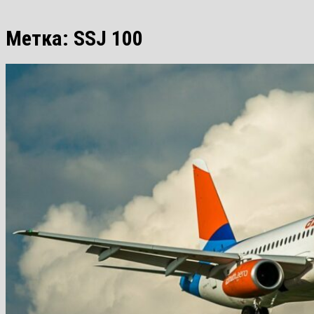
Метка:
SSJ 100