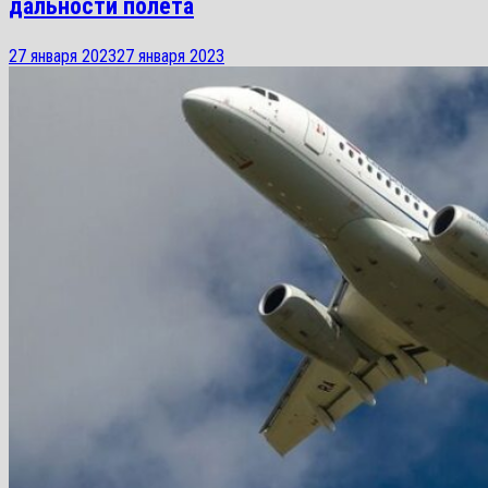
дальности полета
27 января 2023
27 января 2023