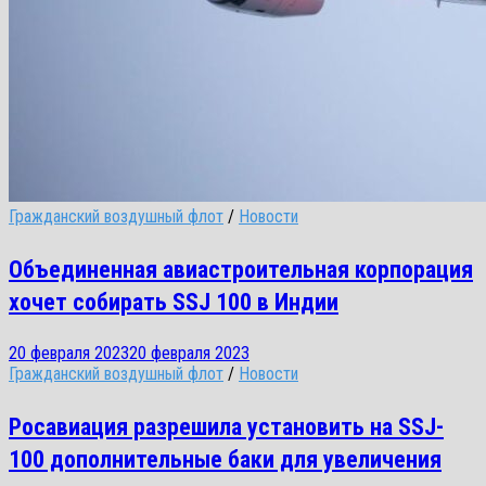
Гражданский воздушный флот
/
Новости
Объединенная авиастроительная корпорация
хочет собирать SSJ 100 в Индии
20 февраля 2023
20 февраля 2023
Гражданский воздушный флот
/
Новости
Росавиация разрешила установить на SSJ-
100 дополнительные баки для увеличения