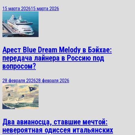
15 марта 2026
15 марта 2026
Арест Blue Dream Melody в Бэйхае:
передача лайнера в Россию под
вопросом?
28 февраля 2026
28 февраля 2026
Два авианосца, ставшие мечтой:
невероятная одиссея итальянских