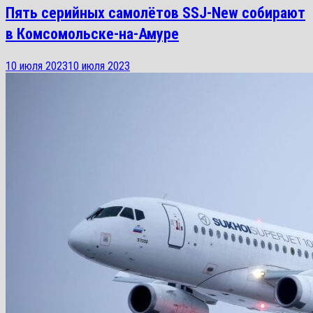
Пять серийных самолётов SSJ-New собирают
в Комсомольске-на-Амуре
10 июля 2023
10 июля 2023