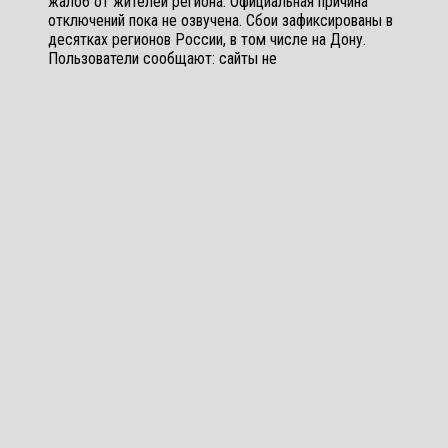
жалоб от жителей региона. Официальная причина
отключений пока не озвучена. Сбои зафиксированы в
десятках регионов России, в том числе на Дону.
Пользователи сообщают: сайты не