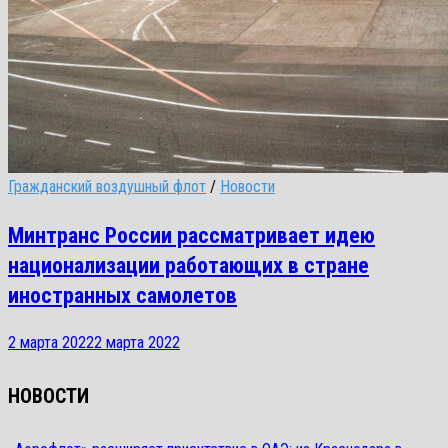
Гражданский воздушный флот
/
Новости
Минтранс России рассматривает идею
национализации работающих в стране
иностранных самолетов
2 марта 2022
2 марта 2022
НОВОСТИ