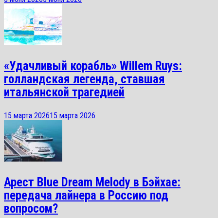
«Удачливый корабль» Willem Ruys:
голландская легенда, ставшая
итальянской трагедией
15 марта 2026
15 марта 2026
Арест Blue Dream Melody в Бэйхае:
передача лайнера в Россию под
вопросом?