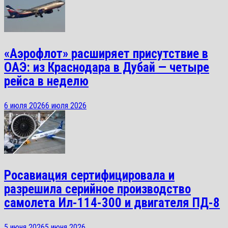
«Аэрофлот» расширяет присутствие в
ОАЭ: из Краснодара в Дубай — четыре
рейса в неделю
6 июля 2026
6 июля 2026
Росавиация сертифицировала и
разрешила серийное производство
самолета Ил-114-300 и двигателя ПД-8
5 июня 2026
5 июня 2026