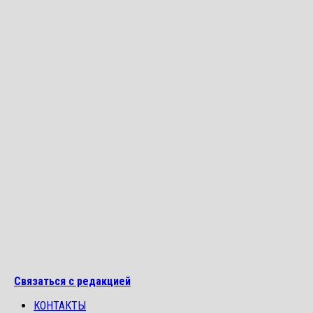
Связаться с редакцией
КОНТАКТЫ