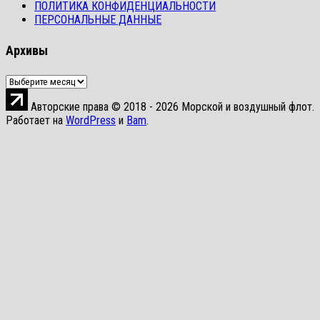
ПОЛИТИКА КОНФИДЕНЦИАЛЬНОСТИ
ПЕРСОНАЛЬНЫЕ ДАННЫЕ
Архивы
Архивы
Авторские права © 2018 - 2026 Морской и воздушный флот.
Работает на
WordPress
и
Bam
.