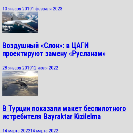
10 января 2019
1 февраля 2023
Воздушный «Слон»: в ЦАГИ
проектируют замену «Русланам»
28 января 2019
12 июля 2022
В Турции показали макет беспилотного
истребителя Bayraktar Kizilelma
14 марта 2022
14 марта 2022