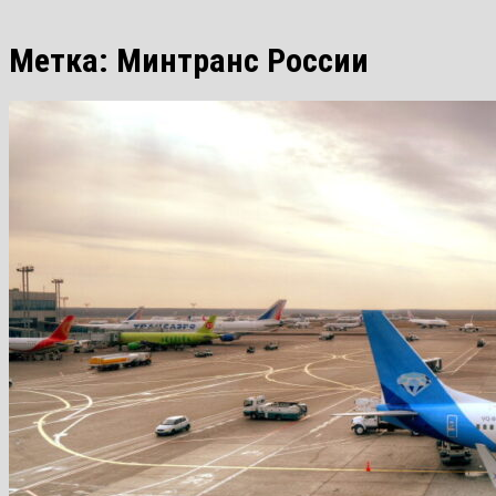
Метка:
Минтранс России