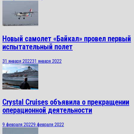
Новый самолет «Байкал» провел первый
испытательный полет
31 января 2022
31 января 2022
Crystal Cruises объявила о прекращении
операционной деятельности
9 февраля 2022
9 февраля 2022