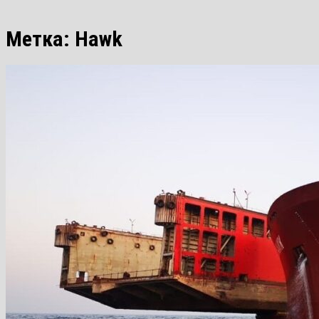
Метка:
Hawk