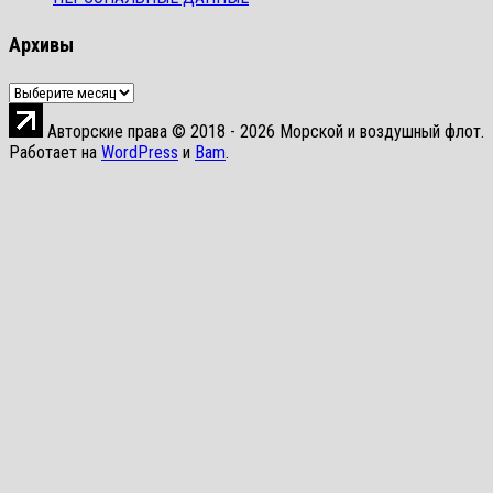
Архивы
Архивы
Авторские права © 2018 - 2026 Морской и воздушный флот.
Работает на
WordPress
и
Bam
.