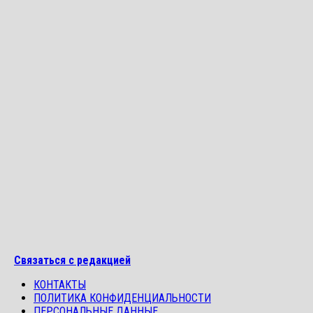
Связаться с редакцией
КОНТАКТЫ
ПОЛИТИКА КОНФИДЕНЦИАЛЬНОСТИ
ПЕРСОНАЛЬНЫЕ ДАННЫЕ