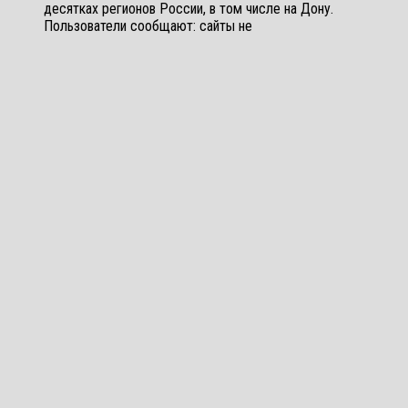
десятках регионов России, в том числе на Дону.
Пользователи сообщают: сайты не