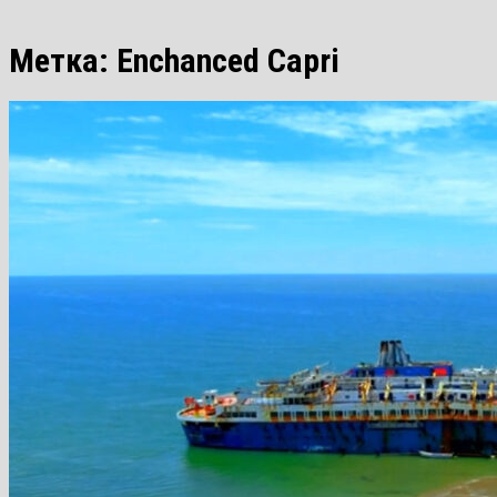
Метка:
Enchanced Capri