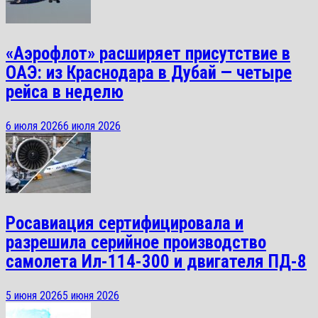
«Аэрофлот» расширяет присутствие в
ОАЭ: из Краснодара в Дубай — четыре
рейса в неделю
6 июля 2026
6 июля 2026
Росавиация сертифицировала и
разрешила серийное производство
самолета Ил-114-300 и двигателя ПД-8
5 июня 2026
5 июня 2026