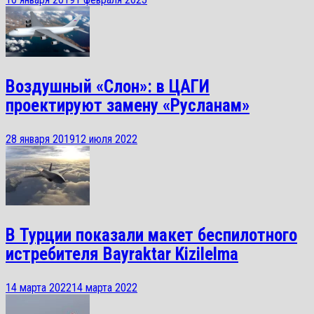
Воздушный «Слон»: в ЦАГИ
проектируют замену «Русланам»
28 января 2019
12 июля 2022
В Турции показали макет беспилотного
истребителя Bayraktar Kizilelma
14 марта 2022
14 марта 2022