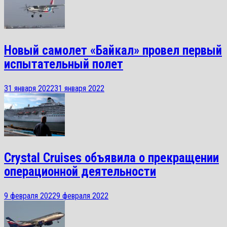
Новый самолет «Байкал» провел первый
испытательный полет
31 января 2022
31 января 2022
Crystal Cruises объявила о прекращении
операционной деятельности
9 февраля 2022
9 февраля 2022