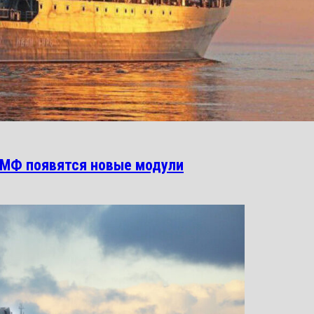
ВМФ появятся новые модули