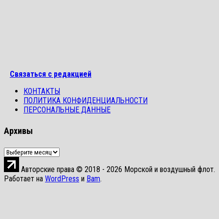
Связаться с редакцией
КОНТАКТЫ
ПОЛИТИКА КОНФИДЕНЦИАЛЬНОСТИ
ПЕРСОНАЛЬНЫЕ ДАННЫЕ
Архивы
Архивы
Авторские права © 2018 - 2026 Морской и воздушный флот.
Работает на
WordPress
и
Bam
.