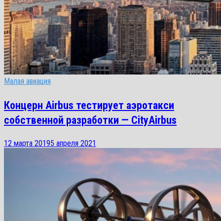
Малая авиация
Концерн Airbus тестирует аэротакси
собственной разработки — CityAirbus
12 марта 2019
5 апреля 2021