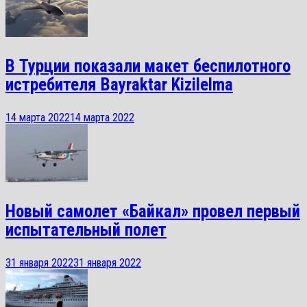
В Турции показали макет беспилотного
истребителя Bayraktar Kizilelma
14 марта 2022
14 марта 2022
Новый самолет «Байкал» провел первый
испытательный полет
31 января 2022
31 января 2022