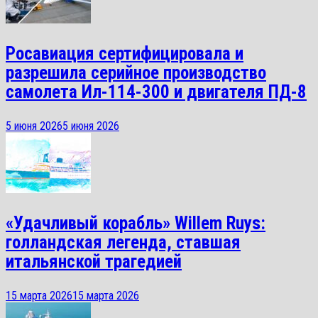
Росавиация сертифицировала и
разрешила серийное производство
самолета Ил-114-300 и двигателя ПД-8
5 июня 2026
5 июня 2026
«Удачливый корабль» Willem Ruys:
голландская легенда, ставшая
итальянской трагедией
15 марта 2026
15 марта 2026