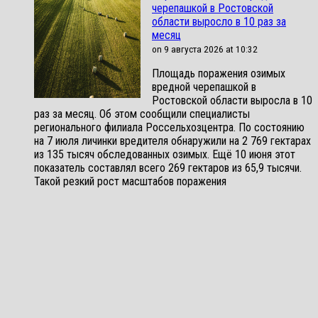
черепашкой в Ростовской
области выросло в 10 раз за
месяц
on 9 августа 2026 at 10:32
Площадь поражения озимых
вредной черепашкой в
Ростовской области выросла в 10
раз за месяц. Об этом сообщили специалисты
регионального филиала Россельхозцентра. По состоянию
на 7 июля личинки вредителя обнаружили на 2 769 гектарах
из 135 тысяч обследованных озимых. Ещё 10 июня этот
показатель составлял всего 269 гектаров из 65,9 тысячи.
Такой резкий рост масштабов поражения