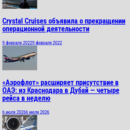
Crystal Cruises объявила о прекращении
операционной деятельности
9 февраля 2022
9 февраля 2022
«Аэрофлот» расширяет присутствие в
ОАЭ: из Краснодара в Дубай — четыре
рейса в неделю
6 июля 2026
6 июля 2026