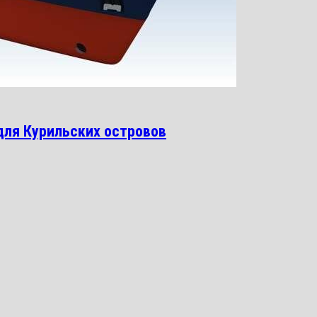
для Курильских островов