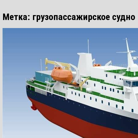
Метка:
грузопассажирское судно