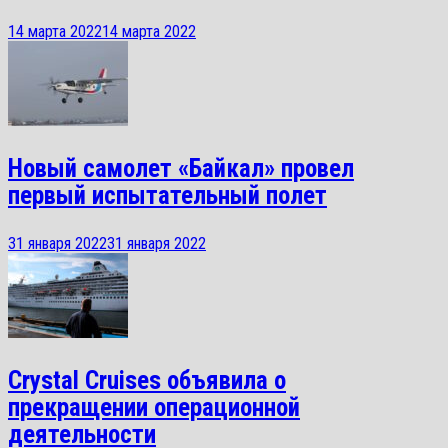
14 марта 2022
14 марта 2022
Новый самолет «Байкал» провел
первый испытательный полет
31 января 2022
31 января 2022
Crystal Cruises объявила о
прекращении операционной
деятельности