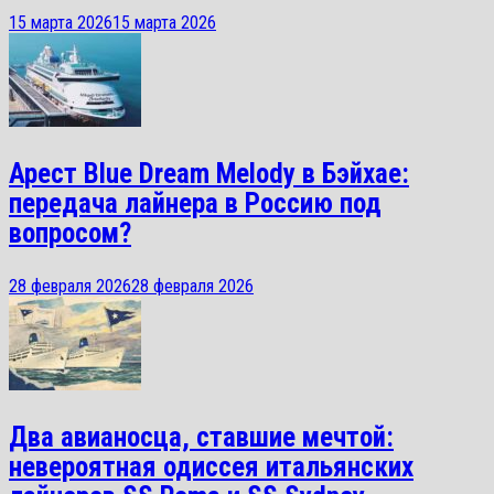
15 марта 2026
15 марта 2026
Арест Blue Dream Melody в Бэйхае:
передача лайнера в Россию под
вопросом?
28 февраля 2026
28 февраля 2026
Два авианосца, ставшие мечтой:
невероятная одиссея итальянских