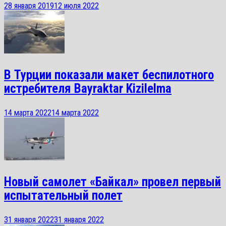
28 января 2019
12 июля 2022
В Турции показали макет беспилотного
истребителя Bayraktar Kizilelma
14 марта 2022
14 марта 2022
Новый самолет «Байкал» провел первый
испытательный полет
31 января 2022
31 января 2022