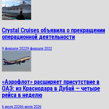
Crystal Cruises объявила о прекращении
операционной деятельности
9 февраля 2022
9 февраля 2022
«Аэрофлот» расширяет присутствие в
ОАЭ: из Краснодара в Дубай — четыре
рейса в неделю
6 июля 2026
6 июля 2026