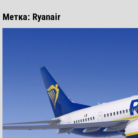
Метка:
Ryanair