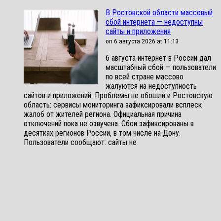
В Ростовской области массовый
сбой интернета — недоступны
сайты и приложения
on 6 августа 2026 at 11:13
6 августа интернет в России дал
масштабный сбой — пользователи
по всей стране массово
жалуются на недоступность
сайтов и приложений. Проблемы не обошли и Ростовскую
область: сервисы мониторинга зафиксировали всплеск
жалоб от жителей региона. Официальная причина
отключений пока не озвучена. Сбои зафиксированы в
десятках регионов России, в том числе на Дону.
Пользователи сообщают: сайты не