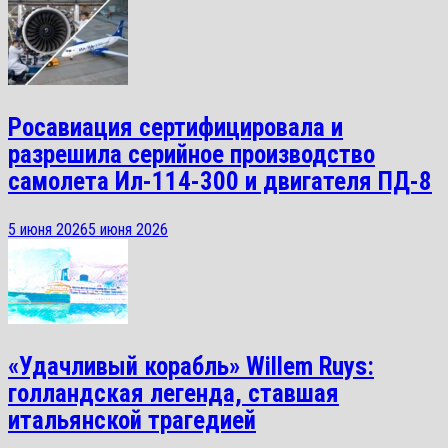
Росавиация сертифицировала и
разрешила серийное производство
самолета Ил-114-300 и двигателя ПД-8
5 июня 2026
5 июня 2026
«Удачливый корабль» Willem Ruys:
голландская легенда, ставшая
итальянской трагедией