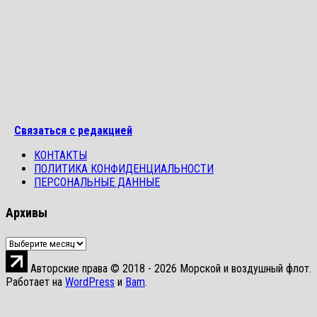
Связаться с редакцией
КОНТАКТЫ
ПОЛИТИКА КОНФИДЕНЦИАЛЬНОСТИ
ПЕРСОНАЛЬНЫЕ ДАННЫЕ
Архивы
Архивы
Авторские права © 2018 - 2026 Морской и воздушный флот.
Работает на
WordPress
и
Bam
.