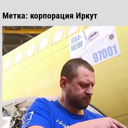
Метка:
корпорация Иркут