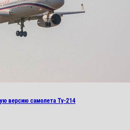
ую версию самолета Ту-214