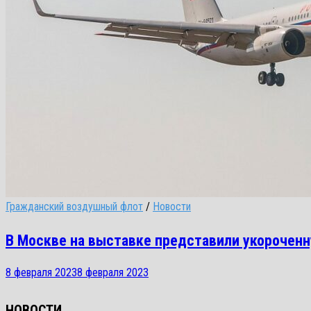
Гражданский воздушный флот
/
Новости
В Москве на выставке представили укороченн
8 февраля 2023
8 февраля 2023
НОВОСТИ