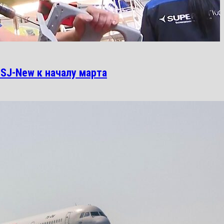
SJ-New к началу марта