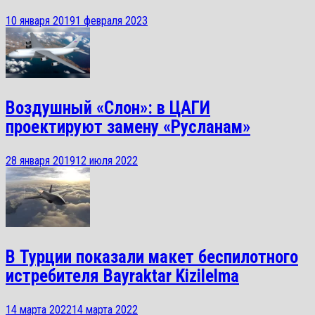
10 января 2019
1 февраля 2023
Воздушный «Слон»: в ЦАГИ
проектируют замену «Русланам»
28 января 2019
12 июля 2022
В Турции показали макет беспилотного
истребителя Bayraktar Kizilelma
14 марта 2022
14 марта 2022