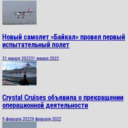
Новый самолет «Байкал» провел первый
испытательный полет
31 января 2022
31 января 2022
Crystal Cruises объявила о прекращении
операционной деятельности
9 февраля 2022
9 февраля 2022