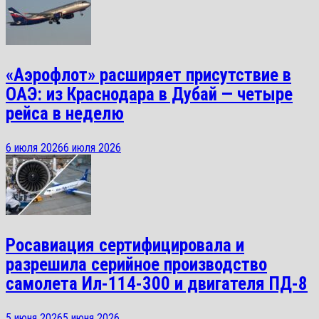
«Аэрофлот» расширяет присутствие в
ОАЭ: из Краснодара в Дубай — четыре
рейса в неделю
6 июля 2026
6 июля 2026
Росавиация сертифицировала и
разрешила серийное производство
самолета Ил-114-300 и двигателя ПД-8
5 июня 2026
5 июня 2026