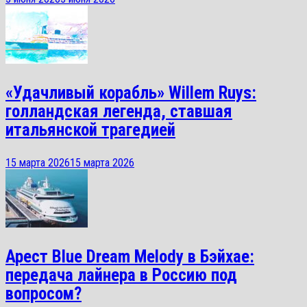
«Удачливый корабль» Willem Ruys:
голландская легенда, ставшая
итальянской трагедией
15 марта 2026
15 марта 2026
Арест Blue Dream Melody в Бэйхае:
передача лайнера в Россию под
вопросом?