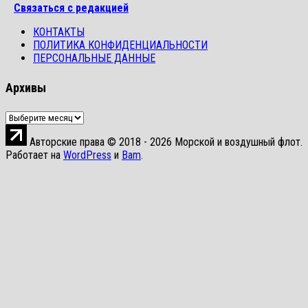
Связаться с редакцией
КОНТАКТЫ
ПОЛИТИКА КОНФИДЕНЦИАЛЬНОСТИ
ПЕРСОНАЛЬНЫЕ ДАННЫЕ
Архивы
Архивы
Авторские права © 2018 - 2026 Морской и воздушный флот.
Работает на
WordPress
и
Bam
.