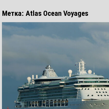
Метка:
Atlas Ocean Voyages