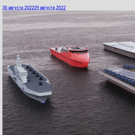
30 августа 2022
29 августа 2022