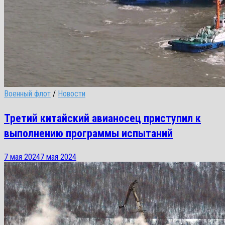
Военный флот
/
Новости
Третий китайский авианосец приступил к
выполнению программы испытаний
7 мая 2024
7 мая 2024