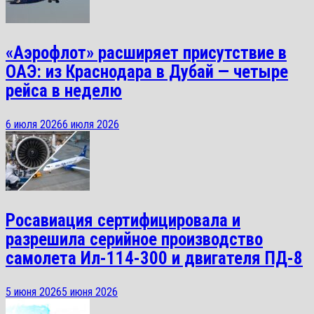
«Аэрофлот» расширяет присутствие в
ОАЭ: из Краснодара в Дубай — четыре
рейса в неделю
6 июля 2026
6 июля 2026
Росавиация сертифицировала и
разрешила серийное производство
самолета Ил-114-300 и двигателя ПД-8
5 июня 2026
5 июня 2026