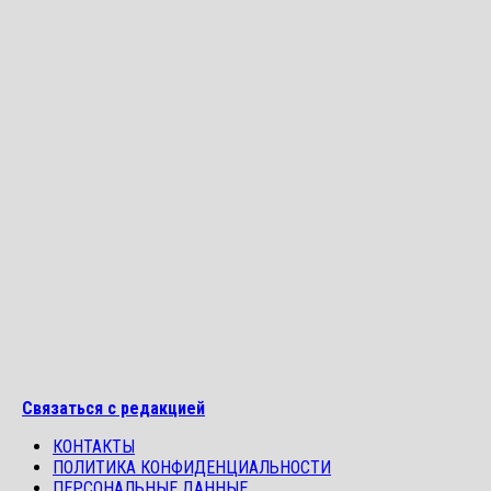
Связаться с редакцией
КОНТАКТЫ
ПОЛИТИКА КОНФИДЕНЦИАЛЬНОСТИ
ПЕРСОНАЛЬНЫЕ ДАННЫЕ