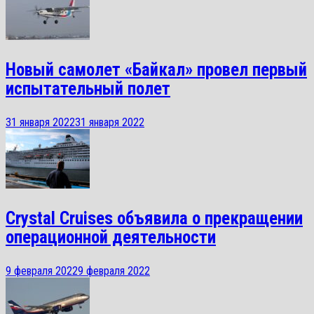
Новый самолет «Байкал» провел первый
испытательный полет
31 января 2022
31 января 2022
Crystal Cruises объявила о прекращении
операционной деятельности
9 февраля 2022
9 февраля 2022