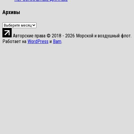
Архивы
Архивы
Авторские права © 2018 - 2026 Морской и воздушный флот.
Работает на
WordPress
и
Bam
.