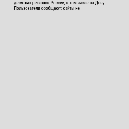
десятках регионов России, в том числе на Дону.
Пользователи сообщают: сайты не