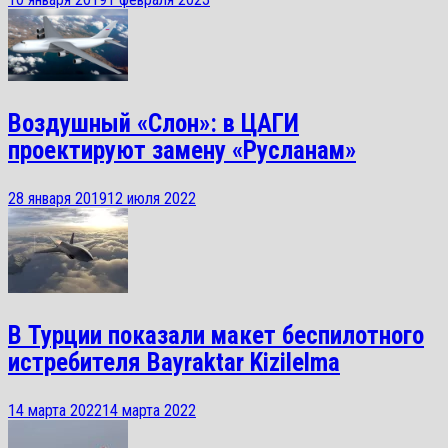
Воздушный «Слон»: в ЦАГИ
проектируют замену «Русланам»
28 января 2019
12 июля 2022
В Турции показали макет беспилотного
истребителя Bayraktar Kizilelma
14 марта 2022
14 марта 2022