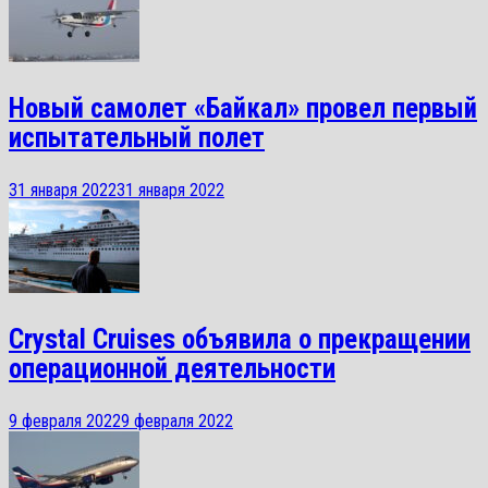
Новый самолет «Байкал» провел первый
испытательный полет
31 января 2022
31 января 2022
Crystal Cruises объявила о прекращении
операционной деятельности
9 февраля 2022
9 февраля 2022