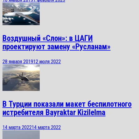
Воздушный «Слон»: в ЦАГИ
проектируют замену «Русланам»
28 января 2019
12 июля 2022
В Турции показали макет беспилотного
истребителя Bayraktar Kizilelma
14 марта 2022
14 марта 2022