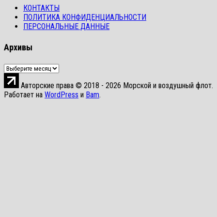
КОНТАКТЫ
ПОЛИТИКА КОНФИДЕНЦИАЛЬНОСТИ
ПЕРСОНАЛЬНЫЕ ДАННЫЕ
Архивы
Архивы
Авторские права © 2018 - 2026 Морской и воздушный флот.
Работает на
WordPress
и
Bam
.