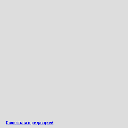
Связаться с редакцией