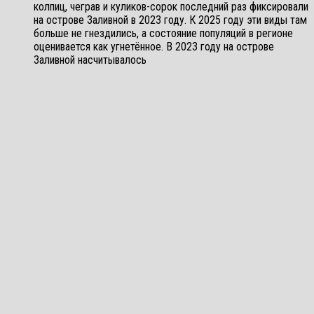
колпиц, чеграв и куликов-сорок последний раз фиксировали
на острове Заливной в 2023 году. К 2025 году эти виды там
больше не гнездились, а состояние популяций в регионе
оценивается как угнетённое. В 2023 году на острове
Заливной насчитывалось