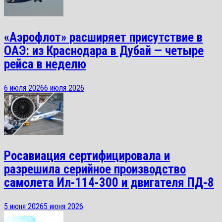
«Аэрофлот» расширяет присутствие в
ОАЭ: из Краснодара в Дубай — четыре
рейса в неделю
6 июля 2026
6 июля 2026
Росавиация сертифицировала и
разрешила серийное производство
самолета Ил-114-300 и двигателя ПД-8
5 июня 2026
5 июня 2026