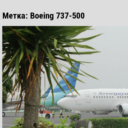
Метка:
Boeing 737-500