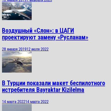
Воздушный «Слон»: в ЦАГИ
проектируют замену «Русланам»
28 января 2019
12 июля 2022
В Турции показали макет беспилотного
истребителя Bayraktar Kizilelma
14 марта 2022
14 марта 2022