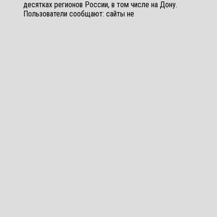
десятках регионов России, в том числе на Дону.
Пользователи сообщают: сайты не