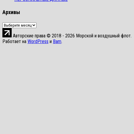
Архивы
Архивы
Авторские права © 2018 - 2026 Морской и воздушный флот.
Работает на
WordPress
и
Bam
.