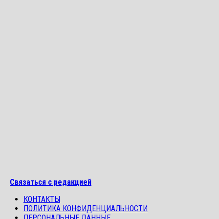
Связаться с редакцией
КОНТАКТЫ
ПОЛИТИКА КОНФИДЕНЦИАЛЬНОСТИ
ПЕРСОНАЛЬНЫЕ ДАННЫЕ