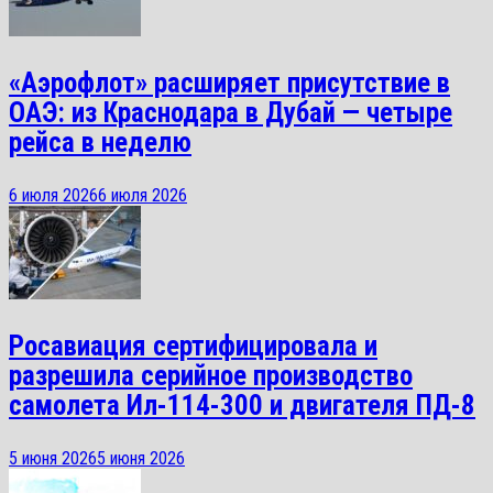
«Аэрофлот» расширяет присутствие в
ОАЭ: из Краснодара в Дубай — четыре
рейса в неделю
6 июля 2026
6 июля 2026
Росавиация сертифицировала и
разрешила серийное производство
самолета Ил-114-300 и двигателя ПД-8
5 июня 2026
5 июня 2026