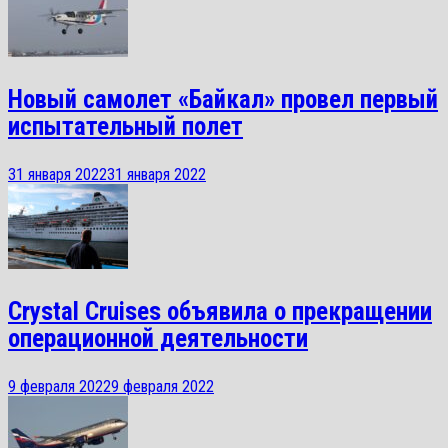
Новый самолет «Байкал» провел первый
испытательный полет
31 января 2022
31 января 2022
Crystal Cruises объявила о прекращении
операционной деятельности
9 февраля 2022
9 февраля 2022