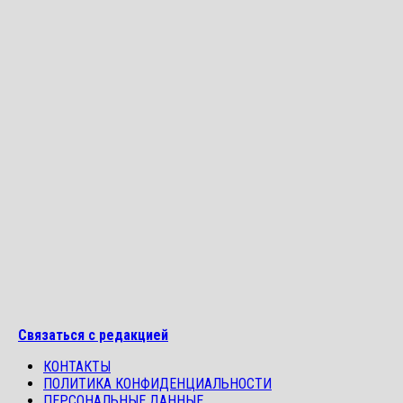
Связаться с редакцией
КОНТАКТЫ
ПОЛИТИКА КОНФИДЕНЦИАЛЬНОСТИ
ПЕРСОНАЛЬНЫЕ ДАННЫЕ