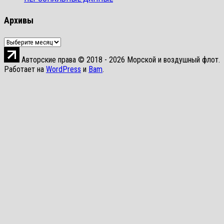
Архивы
Архивы
Авторские права © 2018 - 2026 Морской и воздушный флот.
Работает на
WordPress
и
Bam
.