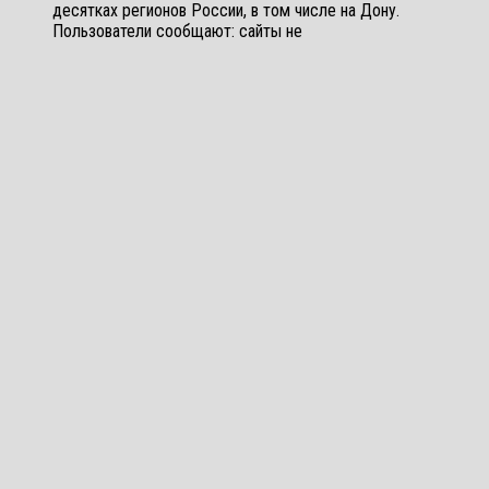
десятках регионов России, в том числе на Дону.
Пользователи сообщают: сайты не