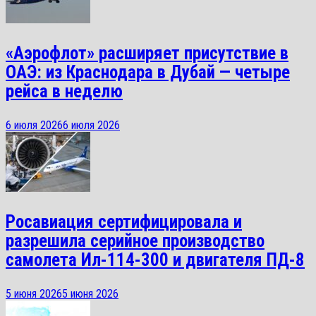
«Аэрофлот» расширяет присутствие в
ОАЭ: из Краснодара в Дубай — четыре
рейса в неделю
6 июля 2026
6 июля 2026
Росавиация сертифицировала и
разрешила серийное производство
самолета Ил-114-300 и двигателя ПД-8
5 июня 2026
5 июня 2026