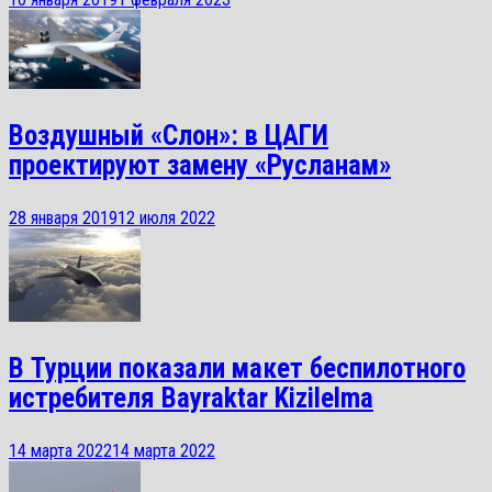
Воздушный «Слон»: в ЦАГИ
проектируют замену «Русланам»
28 января 2019
12 июля 2022
В Турции показали макет беспилотного
истребителя Bayraktar Kizilelma
14 марта 2022
14 марта 2022