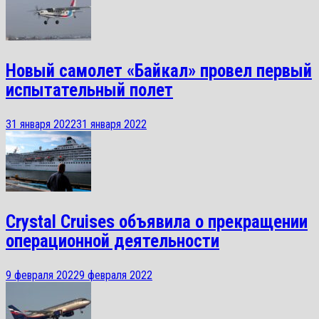
Новый самолет «Байкал» провел первый
испытательный полет
31 января 2022
31 января 2022
Crystal Cruises объявила о прекращении
операционной деятельности
9 февраля 2022
9 февраля 2022