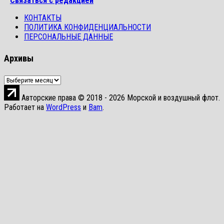
Связаться с редакцией
КОНТАКТЫ
ПОЛИТИКА КОНФИДЕНЦИАЛЬНОСТИ
ПЕРСОНАЛЬНЫЕ ДАННЫЕ
Архивы
Архивы
Авторские права © 2018 - 2026 Морской и воздушный флот.
Работает на
WordPress
и
Bam
.