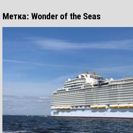
Метка:
Wonder of the Seas