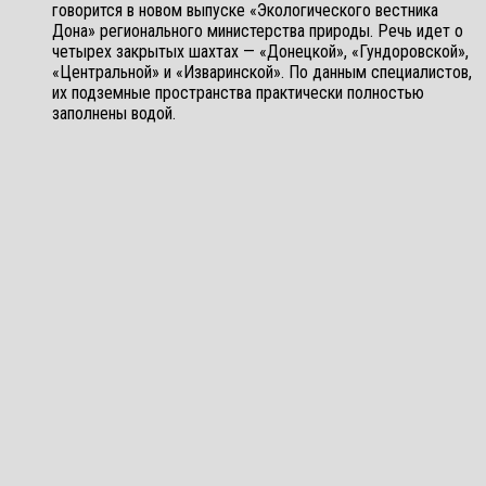
говорится в новом выпуске «Экологического вестника
Дона» регионального министерства природы. Речь идет о
четырех закрытых шахтах — «Донецкой», «Гундоровской»,
«Центральной» и «Изваринской». По данным специалистов,
их подземные пространства практически полностью
заполнены водой.