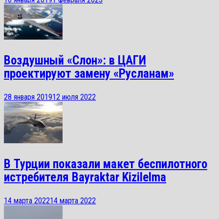
Воздушный «Слон»: в ЦАГИ
проектируют замену «Русланам»
28 января 2019
12 июля 2022
В Турции показали макет беспилотного
истребителя Bayraktar Kizilelma
14 марта 2022
14 марта 2022