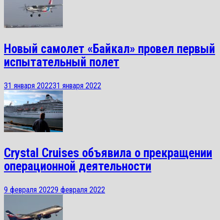
Новый самолет «Байкал» провел первый
испытательный полет
31 января 2022
31 января 2022
Crystal Cruises объявила о прекращении
операционной деятельности
9 февраля 2022
9 февраля 2022