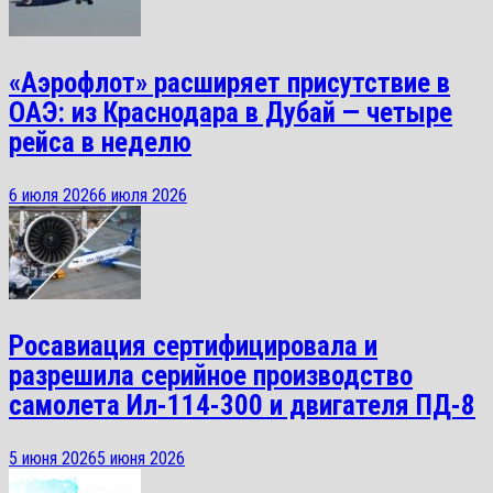
«Аэрофлот» расширяет присутствие в
ОАЭ: из Краснодара в Дубай — четыре
рейса в неделю
6 июля 2026
6 июля 2026
Росавиация сертифицировала и
разрешила серийное производство
самолета Ил-114-300 и двигателя ПД-8
5 июня 2026
5 июня 2026