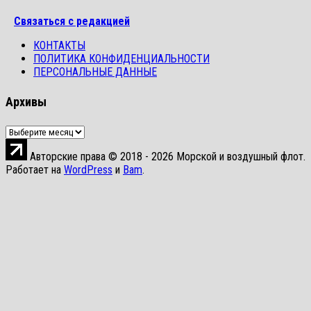
Связаться с редакцией
КОНТАКТЫ
ПОЛИТИКА КОНФИДЕНЦИАЛЬНОСТИ
ПЕРСОНАЛЬНЫЕ ДАННЫЕ
Архивы
Архивы
Авторские права © 2018 - 2026 Морской и воздушный флот.
Работает на
WordPress
и
Bam
.