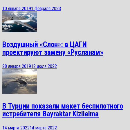
10 января 2019
1 февраля 2023
Воздушный «Слон»: в ЦАГИ
проектируют замену «Русланам»
28 января 2019
12 июля 2022
В Турции показали макет беспилотного
истребителя Bayraktar Kizilelma
14 марта 2022
14 марта 2022