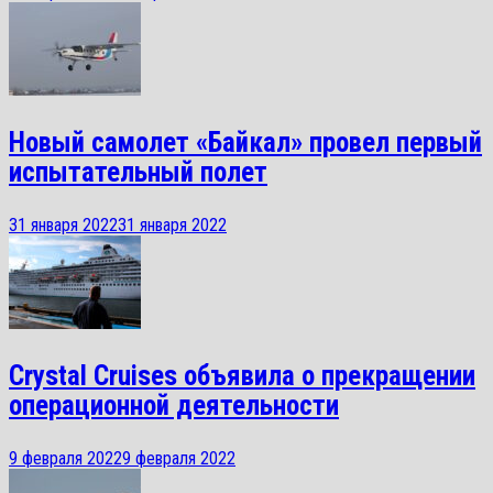
Новый самолет «Байкал» провел первый
испытательный полет
31 января 2022
31 января 2022
Crystal Cruises объявила о прекращении
операционной деятельности
9 февраля 2022
9 февраля 2022