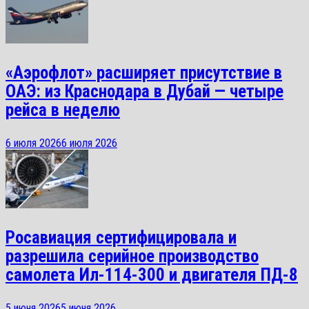
«Аэрофлот» расширяет присутствие в
ОАЭ: из Краснодара в Дубай — четыре
рейса в неделю
6 июля 2026
6 июля 2026
Росавиация сертифицировала и
разрешила серийное производство
самолета Ил-114-300 и двигателя ПД-8
5 июня 2026
5 июня 2026