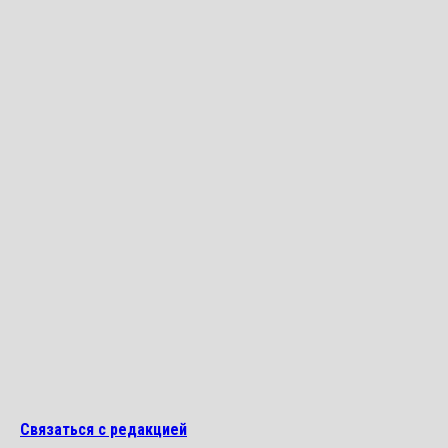
Связаться с редакцией