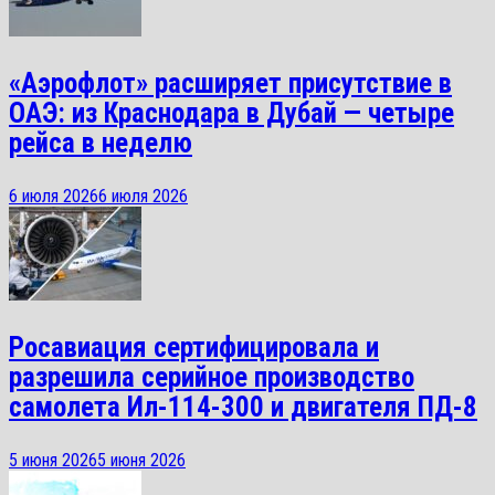
«Аэрофлот» расширяет присутствие в
ОАЭ: из Краснодара в Дубай — четыре
рейса в неделю
6 июля 2026
6 июля 2026
Росавиация сертифицировала и
разрешила серийное производство
самолета Ил-114-300 и двигателя ПД-8
5 июня 2026
5 июня 2026