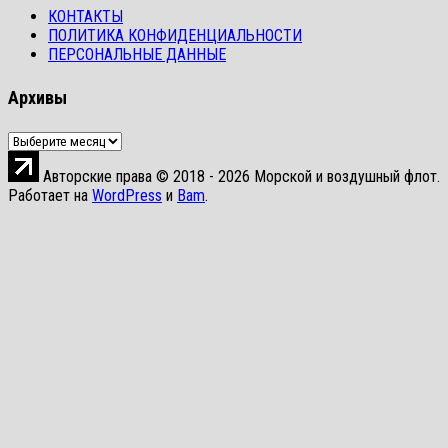
КОНТАКТЫ
ПОЛИТИКА КОНФИДЕНЦИАЛЬНОСТИ
ПЕРСОНАЛЬНЫЕ ДАННЫЕ
Архивы
Архивы
Авторские права © 2018 - 2026 Морской и воздушный флот.
Работает на
WordPress
и
Bam
.