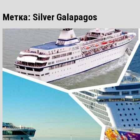
Метка:
Silver Galapagos