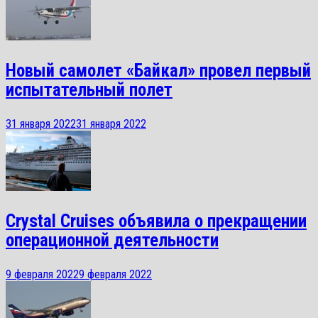
Новый самолет «Байкал» провел первый
испытательный полет
31 января 2022
31 января 2022
Crystal Cruises объявила о прекращении
операционной деятельности
9 февраля 2022
9 февраля 2022