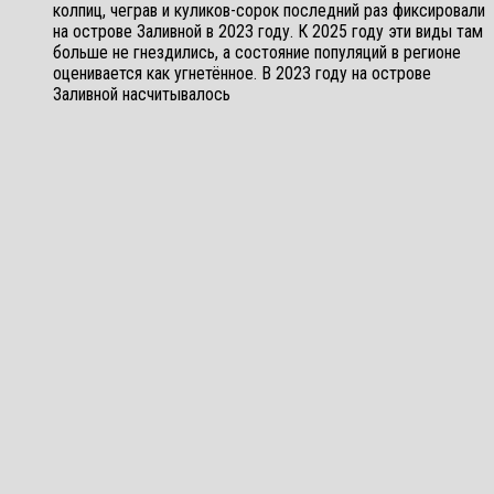
колпиц, чеграв и куликов-сорок последний раз фиксировали
на острове Заливной в 2023 году. К 2025 году эти виды там
больше не гнездились, а состояние популяций в регионе
оценивается как угнетённое. В 2023 году на острове
Заливной насчитывалось