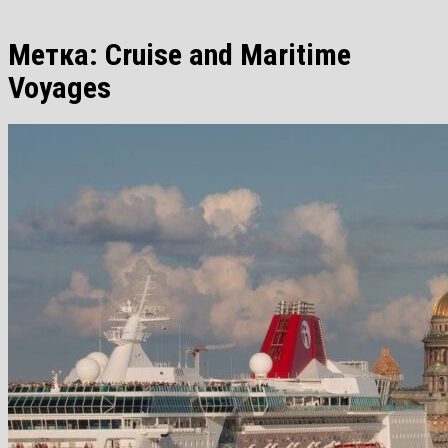
Метка:
Cruise and Maritime
Voyages