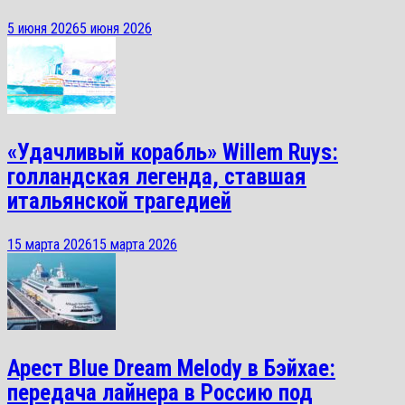
5 июня 2026
5 июня 2026
«Удачливый корабль» Willem Ruys:
голландская легенда, ставшая
итальянской трагедией
15 марта 2026
15 марта 2026
Арест Blue Dream Melody в Бэйхае:
передача лайнера в Россию под