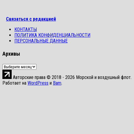
Связаться с редакцией
КОНТАКТЫ
ПОЛИТИКА КОНФИДЕНЦИАЛЬНОСТИ
ПЕРСОНАЛЬНЫЕ ДАННЫЕ
Архивы
Архивы
Авторские права © 2018 - 2026 Морской и воздушный флот.
Работает на
WordPress
и
Bam
.