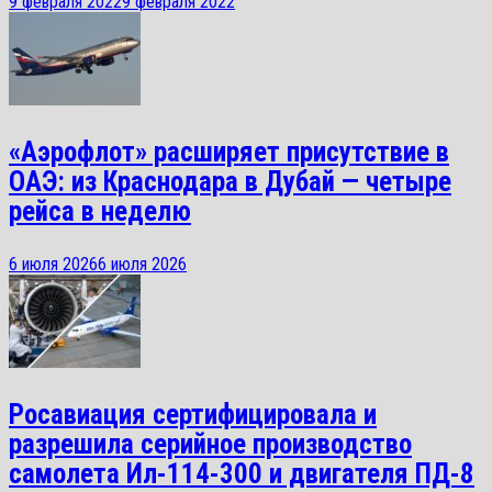
9 февраля 2022
9 февраля 2022
«Аэрофлот» расширяет присутствие в
ОАЭ: из Краснодара в Дубай — четыре
рейса в неделю
6 июля 2026
6 июля 2026
Росавиация сертифицировала и
разрешила серийное производство
самолета Ил-114-300 и двигателя ПД-8