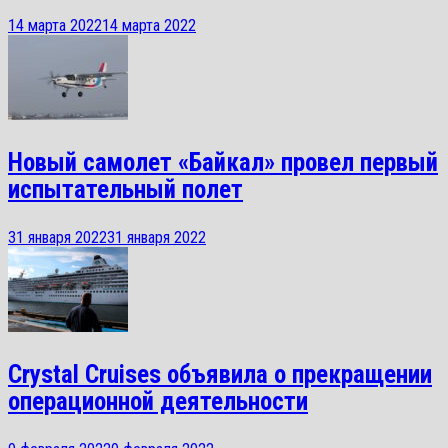
14 марта 2022
14 марта 2022
Новый самолет «Байкал» провел первый
испытательный полет
31 января 2022
31 января 2022
Crystal Cruises объявила о прекращении
операционной деятельности