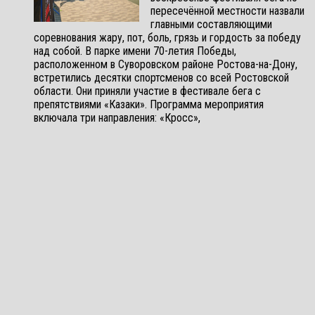
пересечённой местности назвали
главными составляющими
соревнования жару, пот, боль, грязь и гордость за победу
над собой. В парке имени 70-летия Победы,
расположенном в Суворовском районе Ростова-на-Дону,
встретились десятки спортсменов со всей Ростовской
области. Они приняли участие в фестивале бега с
препятствиями «Казаки». Программа мероприятия
включала три направления: «Кросс»,