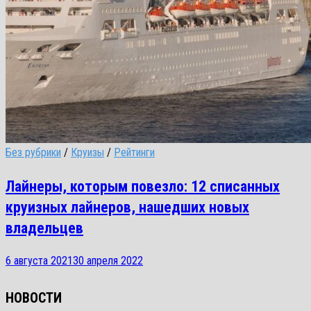
Без рубрики
/
Круизы
/
Рейтинги
Лайнеры, которым повезло: 12 списанных
круизных лайнеров, нашедших новых
владельцев
6 августа 2021
30 апреля 2022
НОВОСТИ