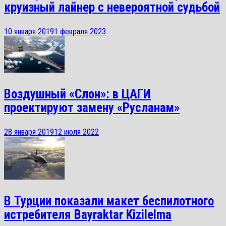
круизный лайнер с невероятной судьбой
10 января 2019
1 февраля 2023
Воздушный «Слон»: в ЦАГИ
проектируют замену «Русланам»
28 января 2019
12 июля 2022
В Турции показали макет беспилотного
истребителя Bayraktar Kizilelma