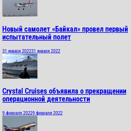
Новый самолет «Байкал» провел первый
испытательный полет
31 января 2022
31 января 2022
Crystal Cruises объявила о прекращении
операционной деятельности
9 февраля 2022
9 февраля 2022