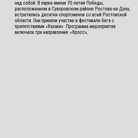
над собой. В парке имени 70-летия Победы,
расположенном в Суворовском районе Ростова-на-Дону,
встретились десятки спортсменов со всей Ростовской
области. Они приняли участие в фестивале бега с
препятствиями «Казаки». Программа мероприятия
включала три направления: «Кросс»,