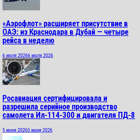
«Аэрофлот» расширяет присутствие в
ОАЭ: из Краснодара в Дубай — четыре
рейса в неделю
6 июля 2026
6 июля 2026
Росавиация сертифицировала и
разрешила серийное производство
самолета Ил-114-300 и двигателя ПД-8
5 июня 2026
5 июня 2026