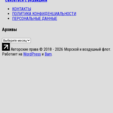
Связаться с редакцией
КОНТАКТЫ
ПОЛИТИКА КОНФИДЕНЦИАЛЬНОСТИ
ПЕРСОНАЛЬНЫЕ ДАННЫЕ
Архивы
Архивы
Авторские права © 2018 - 2026 Морской и воздушный флот.
Работает на
WordPress
и
Bam
.