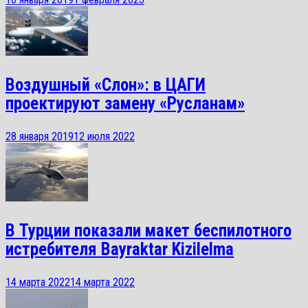
Воздушный «Слон»: в ЦАГИ
проектируют замену «Русланам»
28 января 2019
12 июля 2022
В Турции показали макет беспилотного
истребителя Bayraktar Kizilelma
14 марта 2022
14 марта 2022