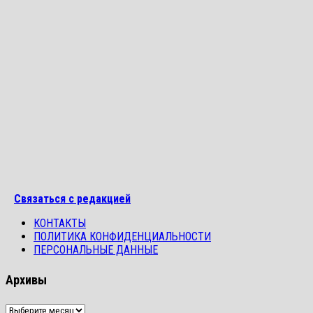
Связаться с редакцией
КОНТАКТЫ
ПОЛИТИКА КОНФИДЕНЦИАЛЬНОСТИ
ПЕРСОНАЛЬНЫЕ ДАННЫЕ
Архивы
Архивы