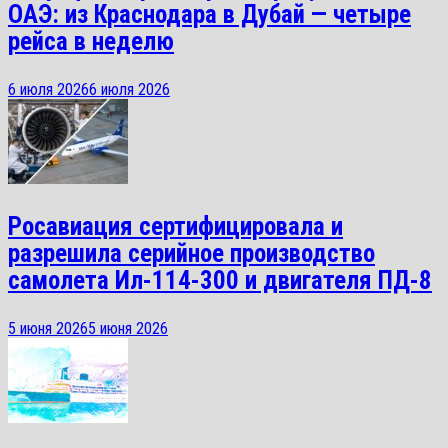
ОАЭ: из Краснодара в Дубай — четыре
рейса в неделю
6 июля 2026
6 июля 2026
Росавиация сертифицировала и
разрешила серийное производство
самолета Ил-114-300 и двигателя ПД-8
5 июня 2026
5 июня 2026