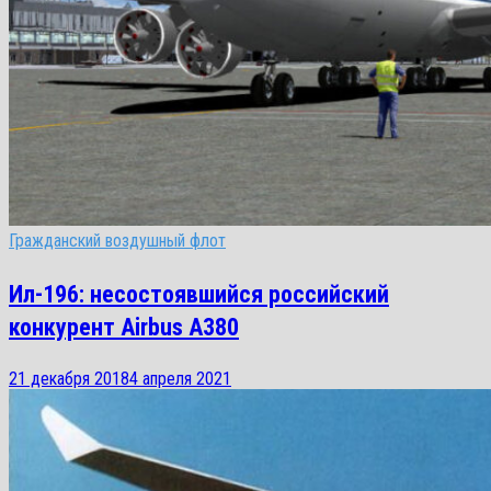
Гражданский воздушный флот
Ил-196: несостоявшийся российский
конкурент Airbus A380
21 декабря 2018
4 апреля 2021