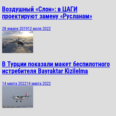
Воздушный «Слон»: в ЦАГИ
проектируют замену «Русланам»
28 января 2019
12 июля 2022
В Турции показали макет беспилотного
истребителя Bayraktar Kizilelma
14 марта 2022
14 марта 2022