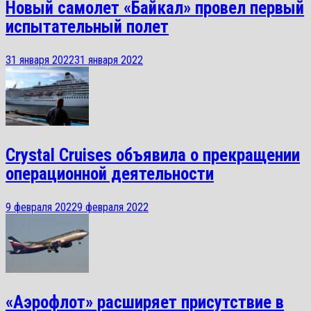
Новый самолет «Байкал» провел первый
испытательный полет
31 января 2022
31 января 2022
Crystal Cruises объявила о прекращении
операционной деятельности
9 февраля 2022
9 февраля 2022
«Аэрофлот» расширяет присутствие в