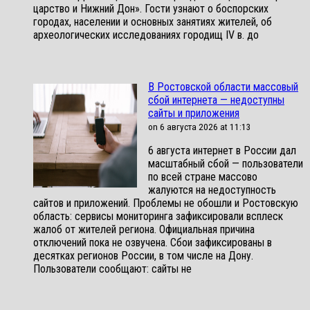
царство и Нижний Дон». Гости узнают о боспорских
городах, населении и основных занятиях жителей, об
археологических исследованиях городищ IV в. до
В Ростовской области массовый
сбой интернета — недоступны
сайты и приложения
on 6 августа 2026 at 11:13
6 августа интернет в России дал
масштабный сбой — пользователи
по всей стране массово
жалуются на недоступность
сайтов и приложений. Проблемы не обошли и Ростовскую
область: сервисы мониторинга зафиксировали всплеск
жалоб от жителей региона. Официальная причина
отключений пока не озвучена. Сбои зафиксированы в
десятках регионов России, в том числе на Дону.
Пользователи сообщают: сайты не