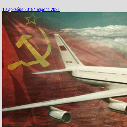
19 декабря 2018
4 апреля 2021