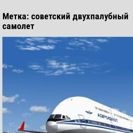
Метка:
советский двухпалубный
самолет