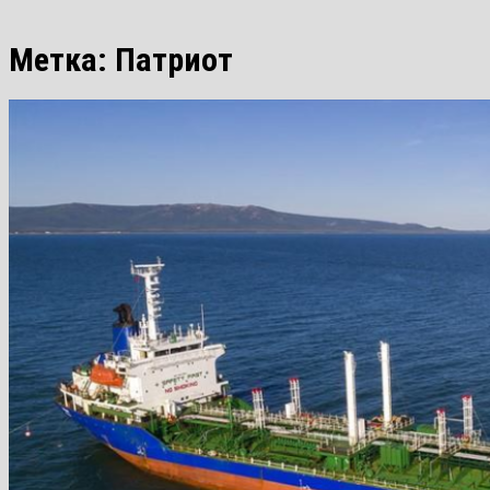
Метка:
Патриот