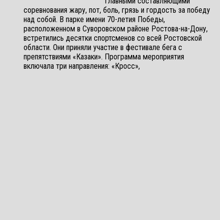
главными составляющими
соревнования жару, пот, боль, грязь и гордость за победу
над собой. В парке имени 70-летия Победы,
расположенном в Суворовском районе Ростова-на-Дону,
встретились десятки спортсменов со всей Ростовской
области. Они приняли участие в фестивале бега с
препятствиями «Казаки». Программа мероприятия
включала три направления: «Кросс»,