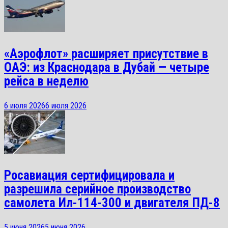
«Аэрофлот» расширяет присутствие в
ОАЭ: из Краснодара в Дубай — четыре
рейса в неделю
6 июля 2026
6 июля 2026
Росавиация сертифицировала и
разрешила серийное производство
самолета Ил-114-300 и двигателя ПД-8
5 июня 2026
5 июня 2026