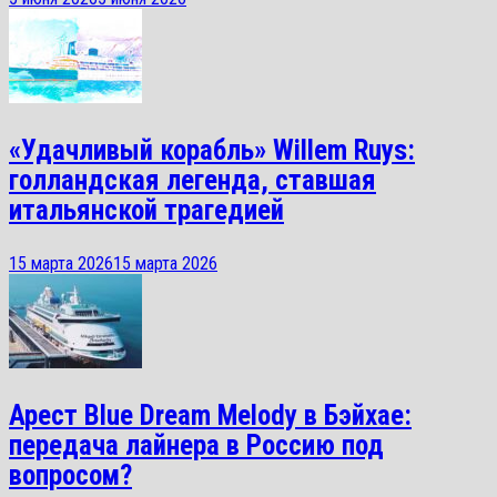
«Удачливый корабль» Willem Ruys:
голландская легенда, ставшая
итальянской трагедией
15 марта 2026
15 марта 2026
Арест Blue Dream Melody в Бэйхае:
передача лайнера в Россию под
вопросом?