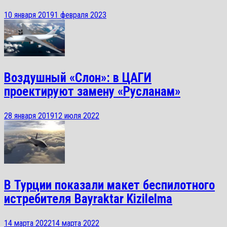
10 января 2019
1 февраля 2023
Воздушный «Слон»: в ЦАГИ
проектируют замену «Русланам»
28 января 2019
12 июля 2022
В Турции показали макет беспилотного
истребителя Bayraktar Kizilelma
14 марта 2022
14 марта 2022