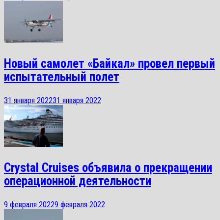
Новый самолет «Байкал» провел первый
испытательный полет
31 января 2022
31 января 2022
Crystal Cruises объявила о прекращении
операционной деятельности
9 февраля 2022
9 февраля 2022