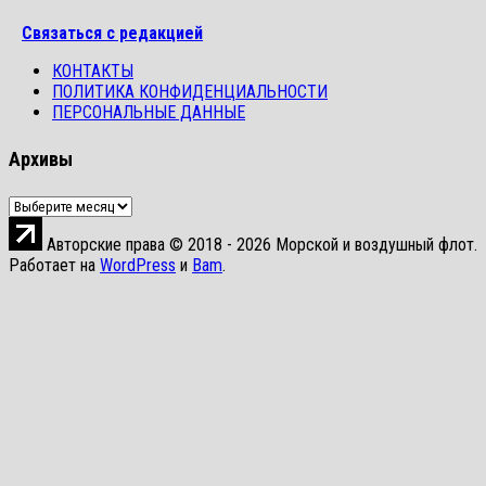
Связаться с редакцией
КОНТАКТЫ
ПОЛИТИКА КОНФИДЕНЦИАЛЬНОСТИ
ПЕРСОНАЛЬНЫЕ ДАННЫЕ
Архивы
Архивы
Авторские права © 2018 - 2026 Морской и воздушный флот.
Работает на
WordPress
и
Bam
.