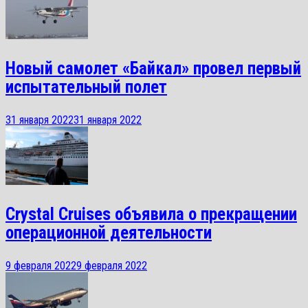
Новый самолет «Байкал» провел первый
испытательный полет
31 января 2022
31 января 2022
Crystal Cruises объявила о прекращении
операционной деятельности
9 февраля 2022
9 февраля 2022