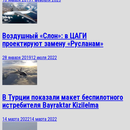
Воздушный «Слон»: в ЦАГИ
проектируют замену «Русланам»
28 января 2019
12 июля 2022
В Турции показали макет беспилотного
истребителя Bayraktar Kizilelma
14 марта 2022
14 марта 2022