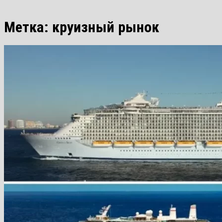
Метка:
круизный рынок