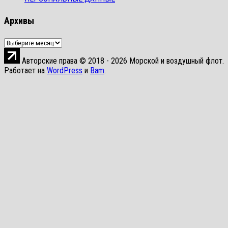
Архивы
Архивы
Авторские права © 2018 - 2026 Морской и воздушный флот.
Работает на
WordPress
и
Bam
.