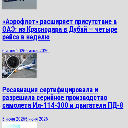
«Аэрофлот» расширяет присутствие в
ОАЭ: из Краснодара в Дубай — четыре
рейса в неделю
6 июля 2026
6 июля 2026
Росавиация сертифицировала и
разрешила серийное производство
самолета Ил-114-300 и двигателя ПД-8
5 июня 2026
5 июня 2026