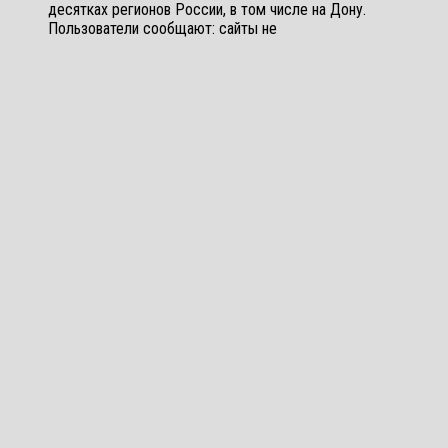
десятках регионов России, в том числе на Дону.
Пользователи сообщают: сайты не