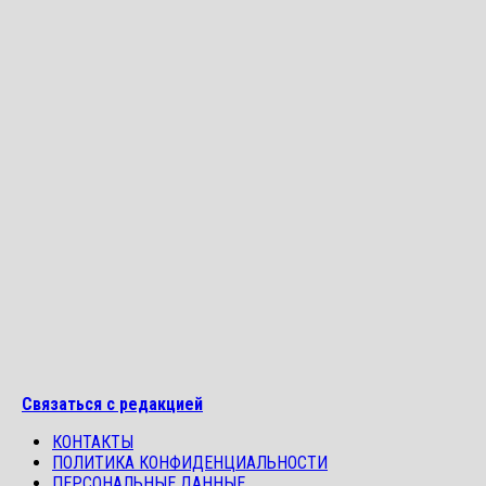
Связаться с редакцией
КОНТАКТЫ
ПОЛИТИКА КОНФИДЕНЦИАЛЬНОСТИ
ПЕРСОНАЛЬНЫЕ ДАННЫЕ