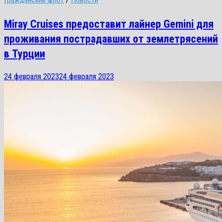
Miray Cruises предоставит лайнер Gemini для
проживания пострадавших от землетрясений
в Турции
24 февраля 2023
24 февраля 2023