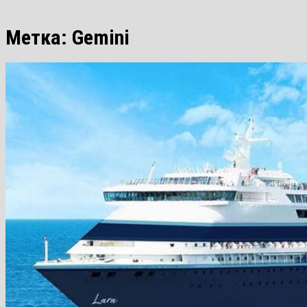
Метка:
Gemini