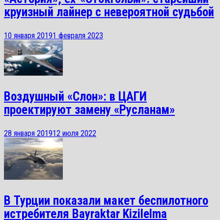
круизный лайнер с невероятной судьбой
10 января 2019
1 февраля 2023
Воздушный «Слон»: в ЦАГИ
проектируют замену «Русланам»
28 января 2019
12 июля 2022
В Турции показали макет беспилотного
истребителя Bayraktar Kizilelma