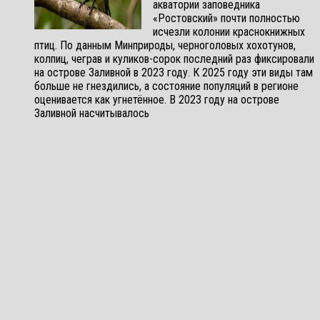
акватории заповедника
«Ростовский» почти полностью
исчезли колонии краснокнижных
птиц. По данным Минприроды, черноголовых хохотунов,
колпиц, чеграв и куликов-сорок последний раз фиксировали
на острове Заливной в 2023 году. К 2025 году эти виды там
больше не гнездились, а состояние популяций в регионе
оценивается как угнетённое. В 2023 году на острове
Заливной насчитывалось