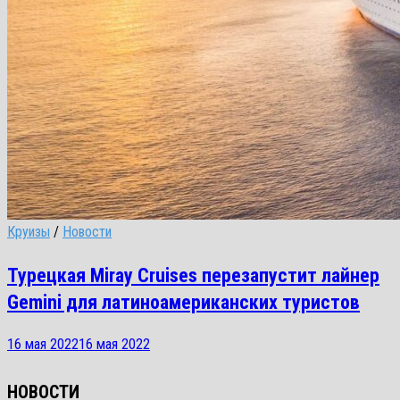
Круизы
/
Новости
Турецкая Miray Cruises перезапустит лайнер
Gemini для латиноамериканских туристов
16 мая 2022
16 мая 2022
НОВОСТИ