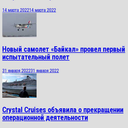
14 марта 2022
14 марта 2022
Новый самолет «Байкал» провел первый
испытательный полет
31 января 2022
31 января 2022
Crystal Cruises объявила о прекращении
операционной деятельности