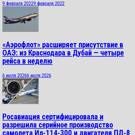
9 февраля 2022
9 февраля 2022
«Аэрофлот» расширяет присутствие в
ОАЭ: из Краснодара в Дубай — четыре
рейса в неделю
6 июля 2026
6 июля 2026
Росавиация сертифицировала и
разрешила серийное производство
самолета Ил-114-300 и двигателя ПД-8