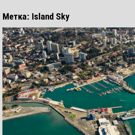
Метка:
Island Sky