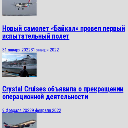
Новый самолет «Байкал» провел первый
испытательный полет
31 января 2022
31 января 2022
Crystal Cruises объявила о прекращении
операционной деятельности
9 февраля 2022
9 февраля 2022