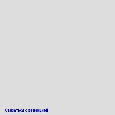
Связаться с редакцией