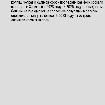
колпиц, чеграв и куликов-сорок последний раз фиксировали
на острове Заливной в 2023 году. К 2025 году эти виды там
больше не гнездились, а состояние популяций в регионе
оценивается как угнетённое. В 2023 году на острове
Заливной насчитывалось