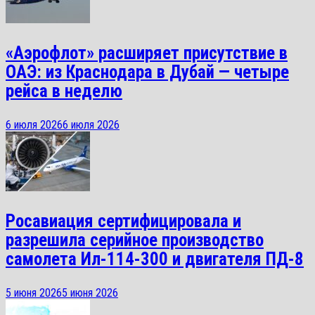
«Аэрофлот» расширяет присутствие в
ОАЭ: из Краснодара в Дубай — четыре
рейса в неделю
6 июля 2026
6 июля 2026
Росавиация сертифицировала и
разрешила серийное производство
самолета Ил-114-300 и двигателя ПД-8
5 июня 2026
5 июня 2026