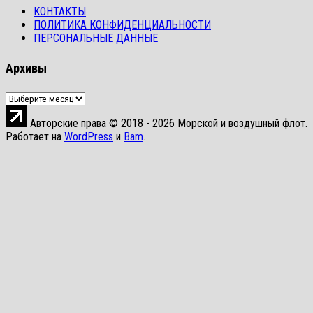
КОНТАКТЫ
ПОЛИТИКА КОНФИДЕНЦИАЛЬНОСТИ
ПЕРСОНАЛЬНЫЕ ДАННЫЕ
Архивы
Архивы
Авторские права © 2018 - 2026 Морской и воздушный флот.
Работает на
WordPress
и
Bam
.