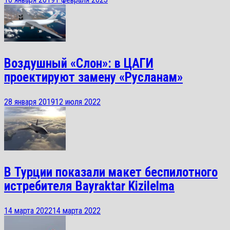
Воздушный «Слон»: в ЦАГИ
проектируют замену «Русланам»
28 января 2019
12 июля 2022
В Турции показали макет беспилотного
истребителя Bayraktar Kizilelma
14 марта 2022
14 марта 2022