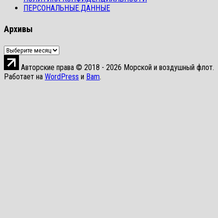
ПЕРСОНАЛЬНЫЕ ДАННЫЕ
Архивы
Архивы
Авторские права © 2018 - 2026 Морской и воздушный флот.
Работает на
WordPress
и
Bam
.