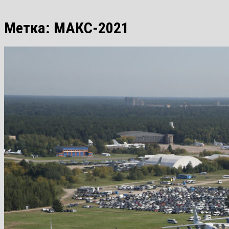
Метка:
МАКС-2021