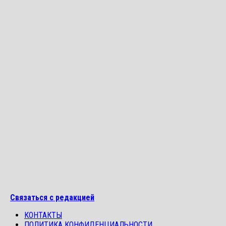
Связаться с редакцией
КОНТАКТЫ
ПОЛИТИКА КОНФИДЕНЦИАЛЬНОСТИ