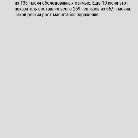
из 135 тысяч обследованных озимых. Ещё 10 июня этот
показатель составлял всего 269 гектаров из 65,9 тысячи.
Такой резкий рост масштабов поражения