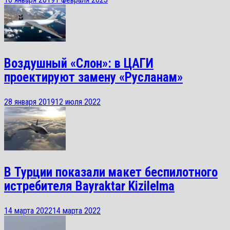
Воздушный «Слон»: в ЦАГИ
проектируют замену «Русланам»
28 января 2019
12 июля 2022
В Турции показали макет беспилотного
истребителя Bayraktar Kizilelma
14 марта 2022
14 марта 2022