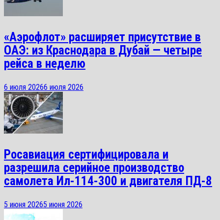
«Аэрофлот» расширяет присутствие в
ОАЭ: из Краснодара в Дубай — четыре
рейса в неделю
6 июля 2026
6 июля 2026
Росавиация сертифицировала и
разрешила серийное производство
самолета Ил-114-300 и двигателя ПД-8
5 июня 2026
5 июня 2026