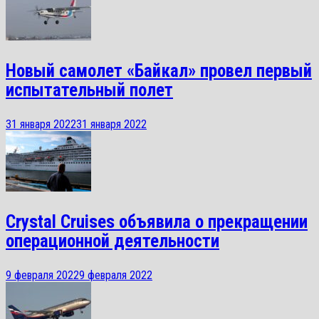
Новый самолет «Байкал» провел первый
испытательный полет
31 января 2022
31 января 2022
Crystal Cruises объявила о прекращении
операционной деятельности
9 февраля 2022
9 февраля 2022