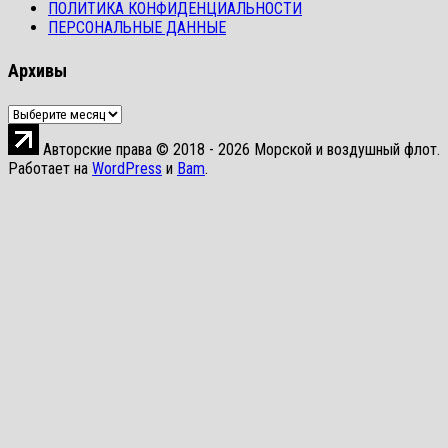
ПОЛИТИКА КОНФИДЕНЦИАЛЬНОСТИ
ПЕРСОНАЛЬНЫЕ ДАННЫЕ
Архивы
Архивы
Авторские права © 2018 - 2026 Морской и воздушный флот.
Работает на
WordPress
и
Bam
.