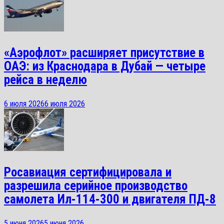
«Аэрофлот» расширяет присутствие в
ОАЭ: из Краснодара в Дубай — четыре
рейса в неделю
6 июля 2026
6 июля 2026
Росавиация сертифицировала и
разрешила серийное производство
самолета Ил-114-300 и двигателя ПД-8
5 июня 2026
5 июня 2026