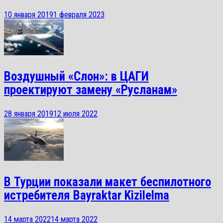
10 января 2019
1 февраля 2023
Воздушный «Слон»: в ЦАГИ
проектируют замену «Русланам»
28 января 2019
12 июля 2022
В Турции показали макет беспилотного
истребителя Bayraktar Kizilelma
14 марта 2022
14 марта 2022