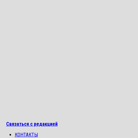
Связаться с редакцией
КОНТАКТЫ