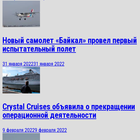
Новый самолет «Байкал» провел первый
испытательный полет
31 января 2022
31 января 2022
Crystal Cruises объявила о прекращении
операционной деятельности
9 февраля 2022
9 февраля 2022