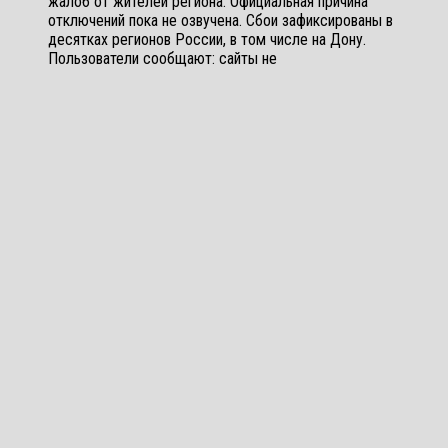
жалоб от жителей региона. Официальная причина
отключений пока не озвучена. Сбои зафиксированы в
десятках регионов России, в том числе на Дону.
Пользователи сообщают: сайты не