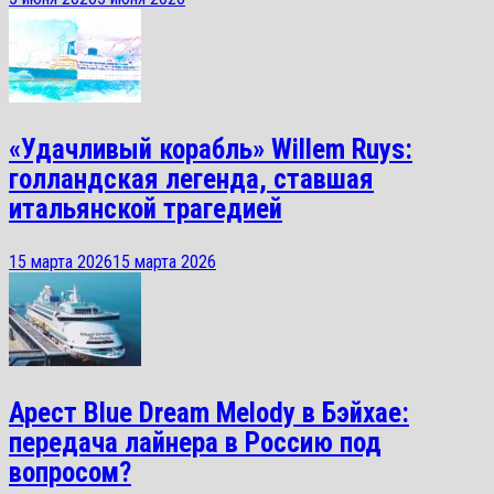
«Удачливый корабль» Willem Ruys:
голландская легенда, ставшая
итальянской трагедией
15 марта 2026
15 марта 2026
Арест Blue Dream Melody в Бэйхае:
передача лайнера в Россию под
вопросом?