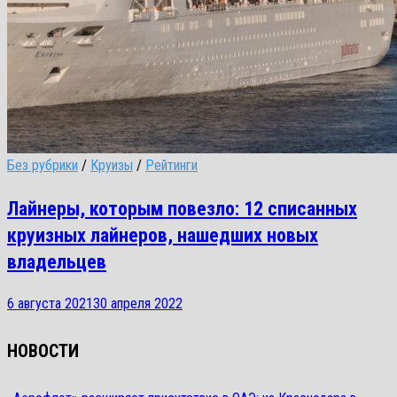
Без рубрики
/
Круизы
/
Рейтинги
Лайнеры, которым повезло: 12 списанных
круизных лайнеров, нашедших новых
владельцев
6 августа 2021
30 апреля 2022
НОВОСТИ