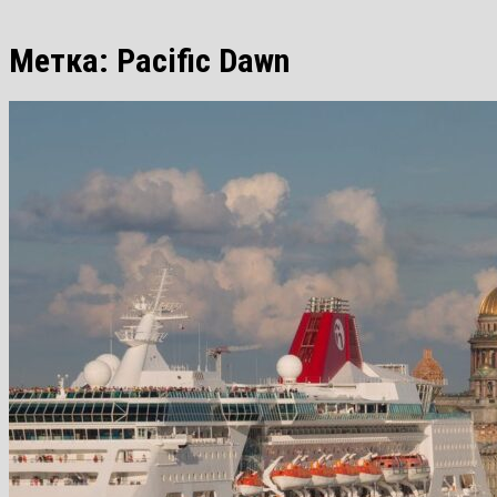
Метка:
Pacific Dawn