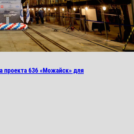
ка проекта 636 «Можайск» для