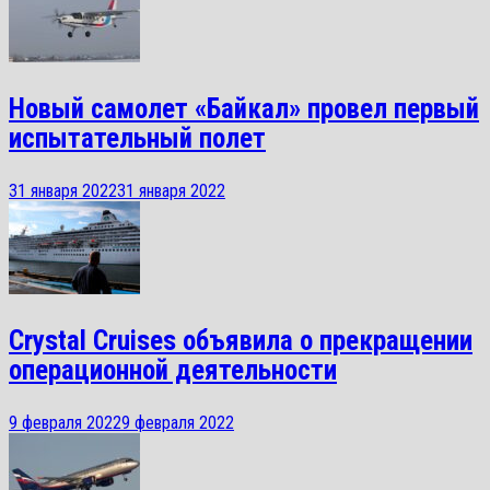
Новый самолет «Байкал» провел первый
испытательный полет
31 января 2022
31 января 2022
Crystal Cruises объявила о прекращении
операционной деятельности
9 февраля 2022
9 февраля 2022