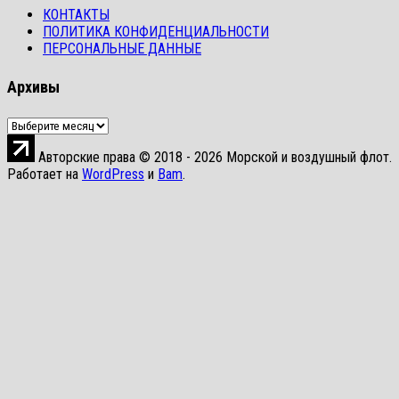
КОНТАКТЫ
ПОЛИТИКА КОНФИДЕНЦИАЛЬНОСТИ
ПЕРСОНАЛЬНЫЕ ДАННЫЕ
Архивы
Архивы
Авторские права © 2018 - 2026 Морской и воздушный флот.
Работает на
WordPress
и
Bam
.