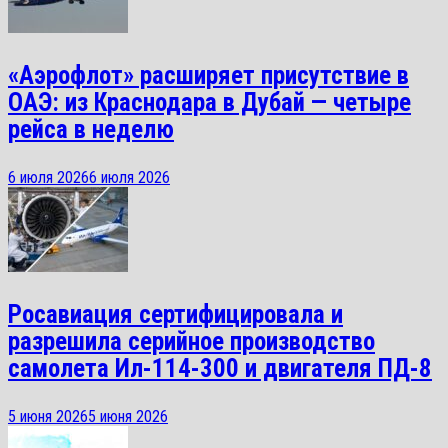
«Аэрофлот» расширяет присутствие в
ОАЭ: из Краснодара в Дубай — четыре
рейса в неделю
6 июля 2026
6 июля 2026
Росавиация сертифицировала и
разрешила серийное производство
самолета Ил-114-300 и двигателя ПД-8
5 июня 2026
5 июня 2026