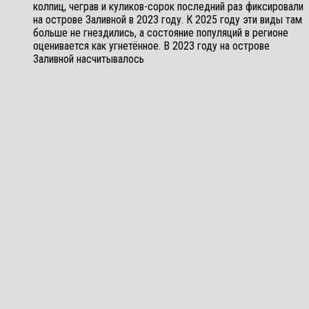
колпиц, чеграв и куликов-сорок последний раз фиксировали
на острове Заливной в 2023 году. К 2025 году эти виды там
больше не гнездились, а состояние популяций в регионе
оценивается как угнетённое. В 2023 году на острове
Заливной насчитывалось