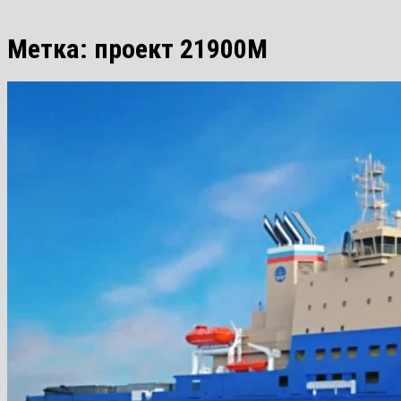
Метка:
проект 21900М