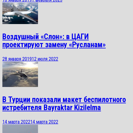
Воздушный «Слон»: в ЦАГИ
проектируют замену «Русланам»
28 января 2019
12 июля 2022
В Турции показали макет беспилотного
истребителя Bayraktar Kizilelma
14 марта 2022
14 марта 2022