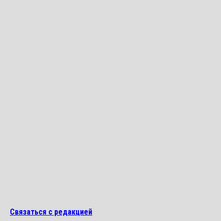
Связаться с редакцией