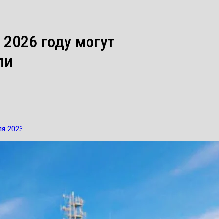
 2026 году могут
ли
ля 2023