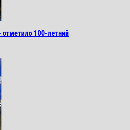
 отметило 100-летний