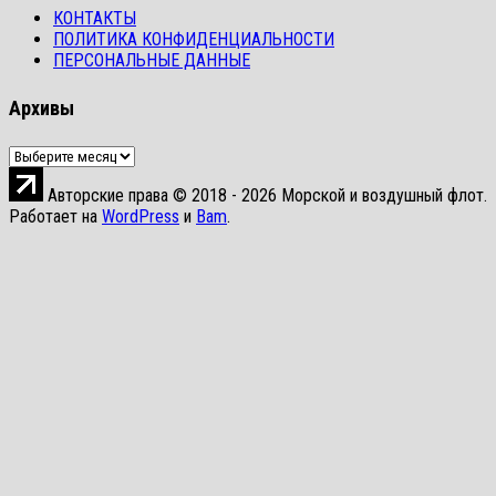
КОНТАКТЫ
ПОЛИТИКА КОНФИДЕНЦИАЛЬНОСТИ
ПЕРСОНАЛЬНЫЕ ДАННЫЕ
Архивы
Архивы
Авторские права © 2018 - 2026 Морской и воздушный флот.
Работает на
WordPress
и
Bam
.