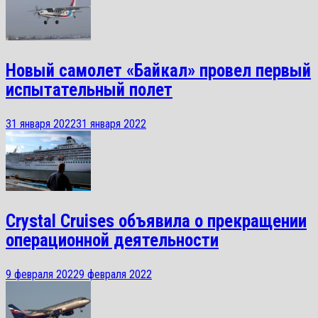
Новый самолет «Байкал» провел первый
испытательный полет
31 января 2022
31 января 2022
Crystal Cruises объявила о прекращении
операционной деятельности
9 февраля 2022
9 февраля 2022