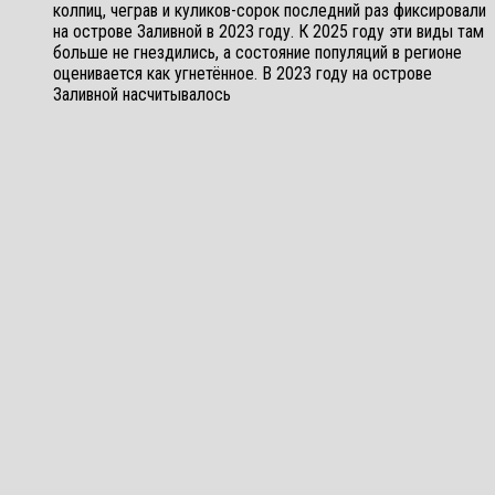
колпиц, чеграв и куликов-сорок последний раз фиксировали
на острове Заливной в 2023 году. К 2025 году эти виды там
больше не гнездились, а состояние популяций в регионе
оценивается как угнетённое. В 2023 году на острове
Заливной насчитывалось