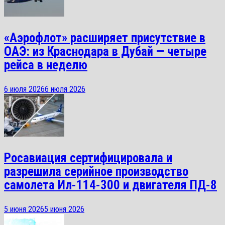
«Аэрофлот» расширяет присутствие в
ОАЭ: из Краснодара в Дубай — четыре
рейса в неделю
6 июля 2026
6 июля 2026
Росавиация сертифицировала и
разрешила серийное производство
самолета Ил-114-300 и двигателя ПД-8
5 июня 2026
5 июня 2026