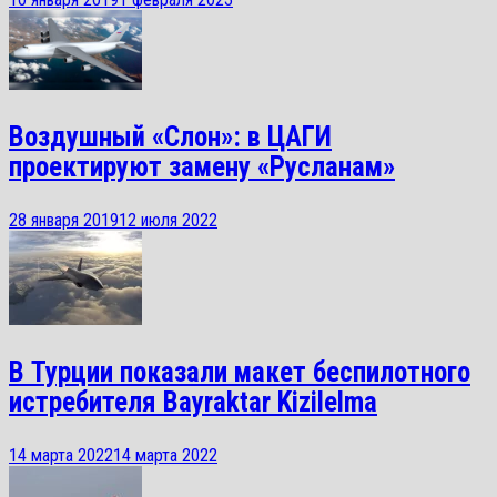
Воздушный «Слон»: в ЦАГИ
проектируют замену «Русланам»
28 января 2019
12 июля 2022
В Турции показали макет беспилотного
истребителя Bayraktar Kizilelma
14 марта 2022
14 марта 2022