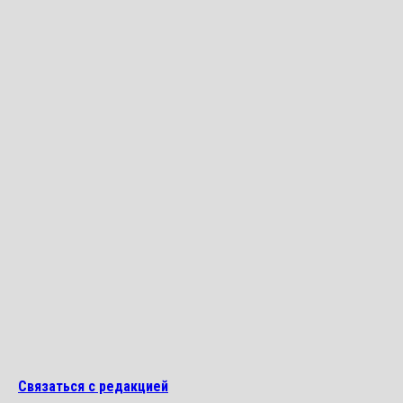
Связаться с редакцией