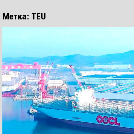
Метка:
TEU