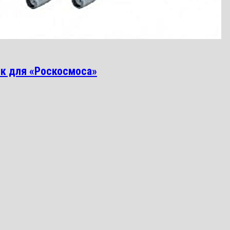
ик для «Роскосмоса»