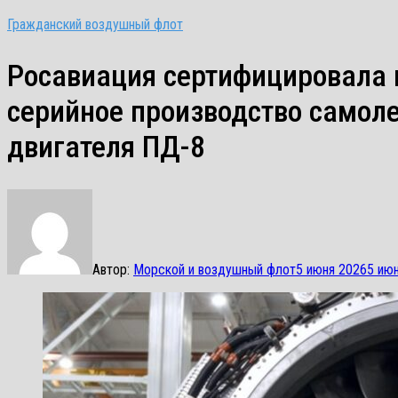
Гражданский воздушный флот
Росавиация сертифицировала 
серийное производство самоле
двигателя ПД-8
Автор:
Морской и воздушный флот
5 июня 2026
5 ию