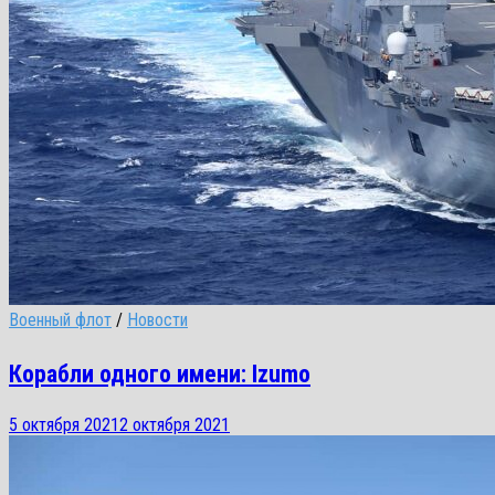
Военный флот
/
Новости
Корабли одного имени: Izumo
5 октября 2021
2 октября 2021