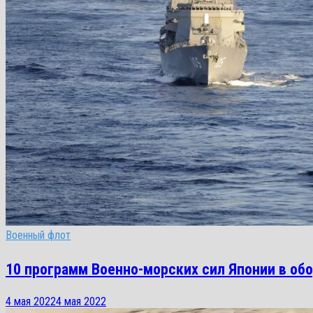
Военный флот
10 программ Военно-морских сил Японии в об
4 мая 2022
4 мая 2022