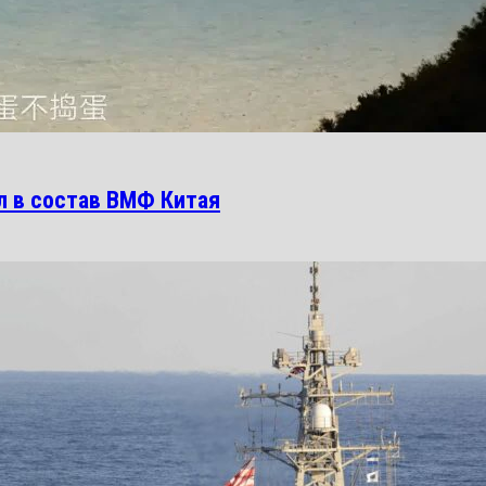
л в состав ВМФ Китая