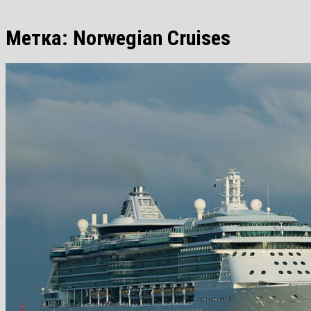
Метка:
Norwegian Cruises