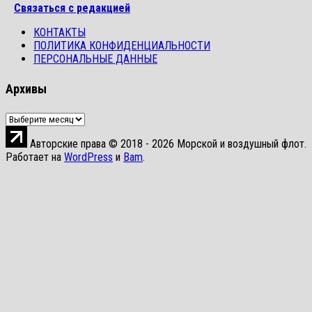
Связаться с редакцией
КОНТАКТЫ
ПОЛИТИКА КОНФИДЕНЦИАЛЬНОСТИ
ПЕРСОНАЛЬНЫЕ ДАННЫЕ
Архивы
Архивы
Авторские права © 2018 - 2026 Морской и воздушный флот.
Работает на
WordPress
и
Bam
.