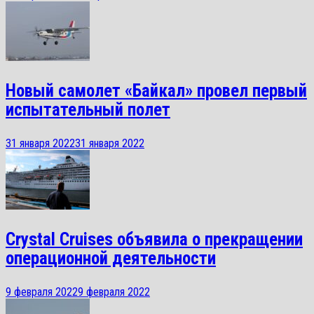
Новый самолет «Байкал» провел первый
испытательный полет
31 января 2022
31 января 2022
Crystal Cruises объявила о прекращении
операционной деятельности
9 февраля 2022
9 февраля 2022