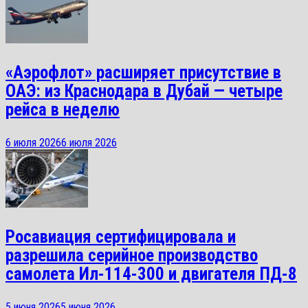
«Аэрофлот» расширяет присутствие в
ОАЭ: из Краснодара в Дубай — четыре
рейса в неделю
6 июля 2026
6 июля 2026
Росавиация сертифицировала и
разрешила серийное производство
самолета Ил-114-300 и двигателя ПД-8
5 июня 2026
5 июня 2026