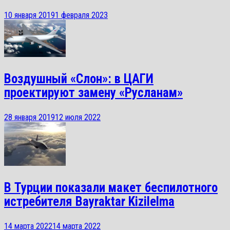
10 января 2019
1 февраля 2023
Воздушный «Слон»: в ЦАГИ
проектируют замену «Русланам»
28 января 2019
12 июля 2022
В Турции показали макет беспилотного
истребителя Bayraktar Kizilelma
14 марта 2022
14 марта 2022