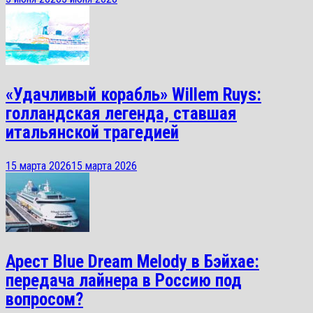
«Удачливый корабль» Willem Ruys:
голландская легенда, ставшая
итальянской трагедией
15 марта 2026
15 марта 2026
Арест Blue Dream Melody в Бэйхае:
передача лайнера в Россию под
вопросом?