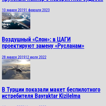
10 января 2019
1 февраля 2023
Воздушный «Слон»: в ЦАГИ
проектируют замену «Русланам»
28 января 2019
12 июля 2022
В Турции показали макет беспилотного
истребителя Bayraktar Kizilelma