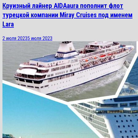
Круизный лайнер AIDAaura пополнит флот
турецкой компании Miray Cruises под именем
Lara
2 июля 2023
5 июля 2023