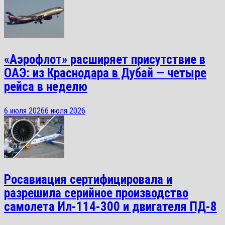
«Аэрофлот» расширяет присутствие в
ОАЭ: из Краснодара в Дубай — четыре
рейса в неделю
6 июля 2026
6 июля 2026
Росавиация сертифицировала и
разрешила серийное производство
самолета Ил-114-300 и двигателя ПД-8