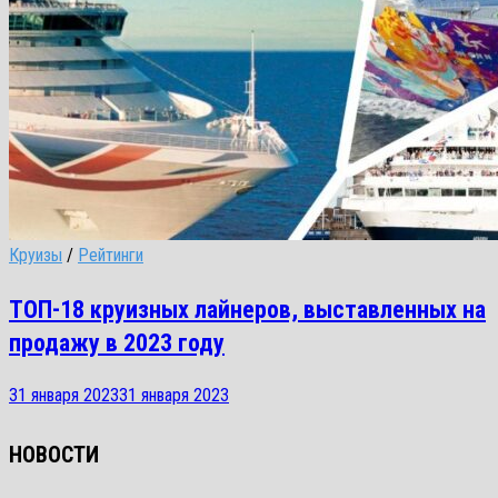
Круизы
/
Рейтинги
ТОП-18 круизных лайнеров, выставленных на
продажу в 2023 году
31 января 2023
31 января 2023
НОВОСТИ