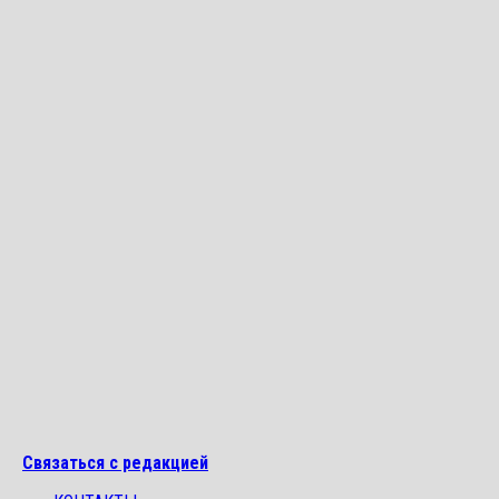
Связаться с редакцией