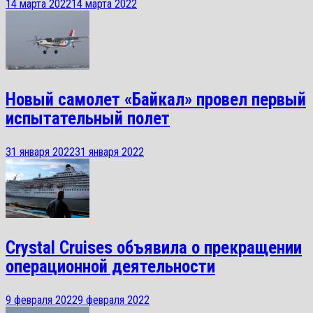
14 марта 2022
14 марта 2022
Новый самолет «Байкал» провел первый
испытательный полет
31 января 2022
31 января 2022
Crystal Cruises объявила о прекращении
операционной деятельности
9 февраля 2022
9 февраля 2022