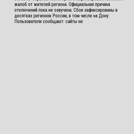
жалоб от жителей региона. Официальная причина
отключений пока не озвучена. Сбои зафиксированы в
десятках регионов России, в том числе на Дону.
Пользователи сообщают: сайты не