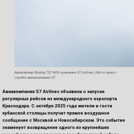
Авиалайнер Boeing 737-800 компании S7 Airlines //Фото пресс-
служба авиакомпании S7
Авиакомпания S7 Airlines объявила о запуске
регулярных рейсов из международного аэропорта
Краснодара. С октября 2025 года жители и гости
кубанской столицы получат прямое воздушное
сообщение с Москвой и Новосибирском. Это событие
знаменует возвращение одного из крупнейших