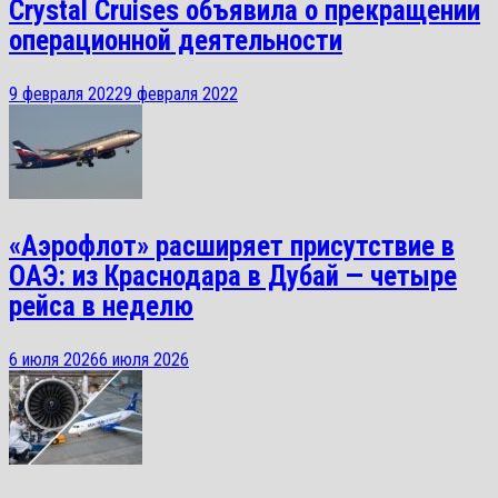
Crystal Cruises объявила о прекращении
операционной деятельности
9 февраля 2022
9 февраля 2022
«Аэрофлот» расширяет присутствие в
ОАЭ: из Краснодара в Дубай — четыре
рейса в неделю
6 июля 2026
6 июля 2026