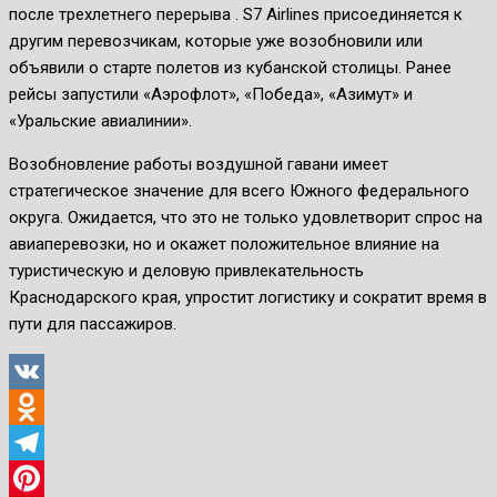
после трехлетнего перерыва . S7 Airlines присоединяется к
другим перевозчикам, которые уже возобновили или
объявили о старте полетов из кубанской столицы. Ранее
рейсы запустили «Аэрофлот», «Победа», «Азимут» и
«Уральские авиалинии».
Возобновление работы воздушной гавани имеет
стратегическое значение для всего Южного федерального
округа. Ожидается, что это не только удовлетворит спрос на
авиаперевозки, но и окажет положительное влияние на
туристическую и деловую привлекательность
Краснодарского края, упростит логистику и сократит время в
пути для пассажиров.
VK
Odnoklassniki
Telegram