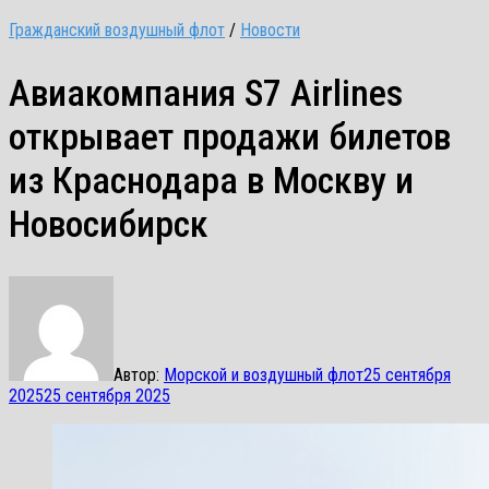
Гражданский воздушный флот
/
Новости
Авиакомпания S7 Airlines
открывает продажи билетов
из Краснодара в Москву и
Новосибирск
Автор:
Морской и воздушный флот
25 сентября
2025
25 сентября 2025