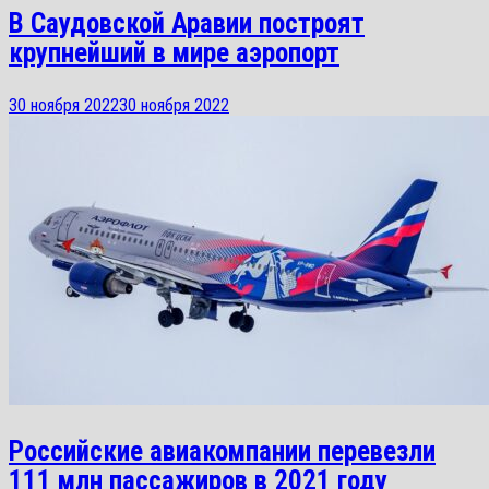
В Саудовской Аравии построят
крупнейший в мире аэропорт
30 ноября 2022
30 ноября 2022
Российские авиакомпании перевезли
111 млн пассажиров в 2021 году