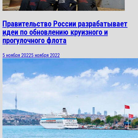
Правительство России разрабатывает
идеи по обновлению круизного и
прогулочного флота
5 ноября 2022
5 ноября 2022