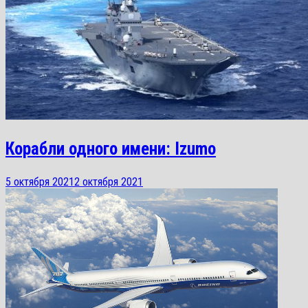
Корабли одного имени: Izumo
5 октября 2021
2 октября 2021