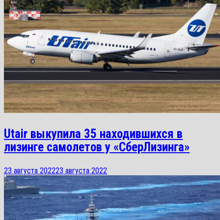
Utair выкупила 35 находившихся в
лизинге самолетов у «СберЛизинга»
23 августа 2022
23 августа 2022