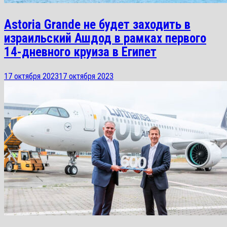
Astoria Grande не будет заходить в
израильский Ашдод в рамках первого
14-дневного круиза в Египет
17 октября 2023
17 октября 2023