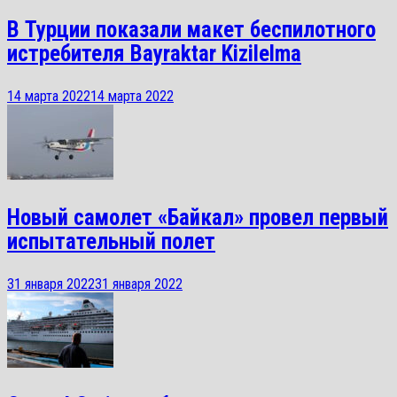
В Турции показали макет беспилотного
истребителя Bayraktar Kizilelma
14 марта 2022
14 марта 2022
Новый самолет «Байкал» провел первый
испытательный полет
31 января 2022
31 января 2022