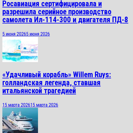
Росавиация сертифицировала и
разрешила серийное производство
самолета Ил-114-300 и двигателя ПД-8
5 июня 2026
5 июня 2026
«Удачливый корабль» Willem Ruys:
голландская легенда, ставшая
итальянской трагедией
15 марта 2026
15 марта 2026