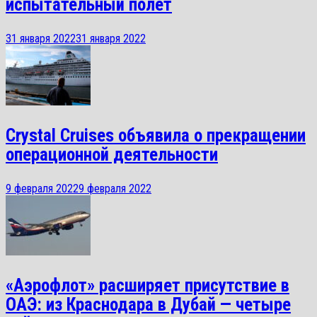
испытательный полет
31 января 2022
31 января 2022
Crystal Cruises объявила о прекращении
операционной деятельности
9 февраля 2022
9 февраля 2022
«Аэрофлот» расширяет присутствие в
ОАЭ: из Краснодара в Дубай — четыре