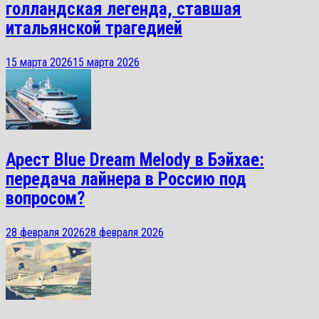
голландская легенда, ставшая
итальянской трагедией
15 марта 2026
15 марта 2026
Арест Blue Dream Melody в Бэйхае:
передача лайнера в Россию под
вопросом?
28 февраля 2026
28 февраля 2026