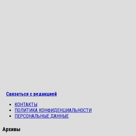
Связаться с редакцией
КОНТАКТЫ
ПОЛИТИКА КОНФИДЕНЦИАЛЬНОСТИ
ПЕРСОНАЛЬНЫЕ ДАННЫЕ
Архивы