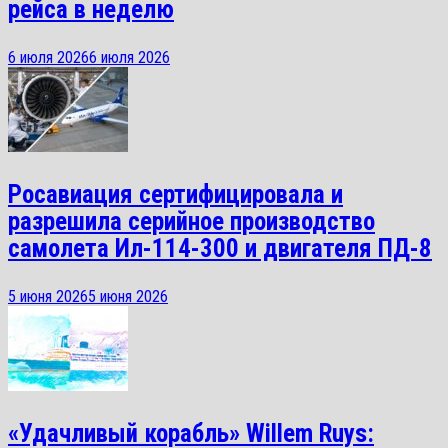
рейса в неделю
6 июля 2026
6 июля 2026
Росавиация сертифицировала и
разрешила серийное производство
самолета Ил-114-300 и двигателя ПД-8
5 июня 2026
5 июня 2026
«Удачливый корабль» Willem Ruys: