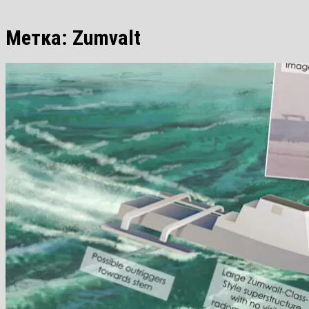
Метка:
Zumvalt