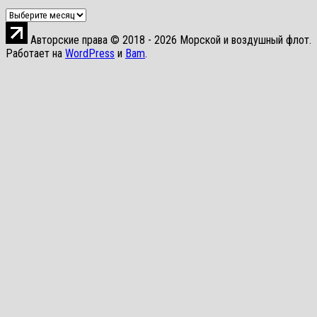
Архивы
Авторские права © 2018 - 2026 Морской и воздушный флот.
Работает на
WordPress
и
Bam
.