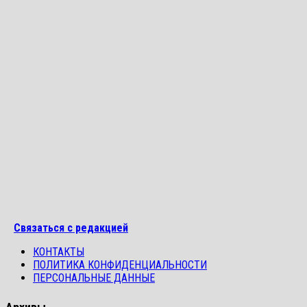
Связаться с редакцией
КОНТАКТЫ
ПОЛИТИКА КОНФИДЕНЦИАЛЬНОСТИ
ПЕРСОНАЛЬНЫЕ ДАННЫЕ