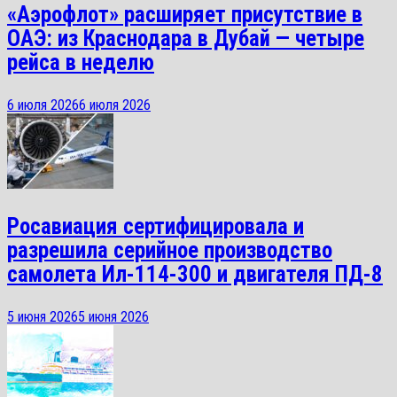
«Аэрофлот» расширяет присутствие в
ОАЭ: из Краснодара в Дубай — четыре
рейса в неделю
6 июля 2026
6 июля 2026
Росавиация сертифицировала и
разрешила серийное производство
самолета Ил-114-300 и двигателя ПД-8
5 июня 2026
5 июня 2026