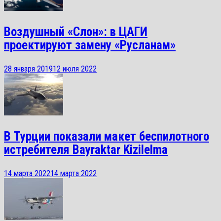
Воздушный «Слон»: в ЦАГИ
проектируют замену «Русланам»
28 января 2019
12 июля 2022
В Турции показали макет беспилотного
истребителя Bayraktar Kizilelma
14 марта 2022
14 марта 2022