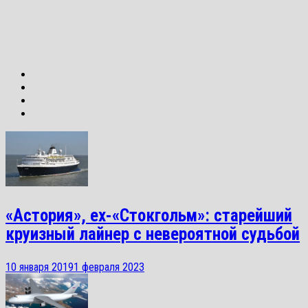
«Астория», ex-«Стокгольм»: старейший
круизный лайнер с невероятной судьбой
10 января 2019
1 февраля 2023