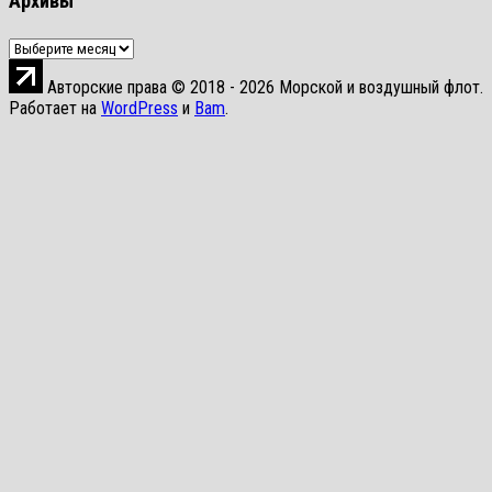
Архивы
Архивы
Авторские права © 2018 - 2026 Морской и воздушный флот.
Работает на
WordPress
и
Bam
.