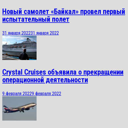
Новый самолет «Байкал» провел первый
испытательный полет
31 января 2022
31 января 2022
Crystal Cruises объявила о прекращении
операционной деятельности
9 февраля 2022
9 февраля 2022