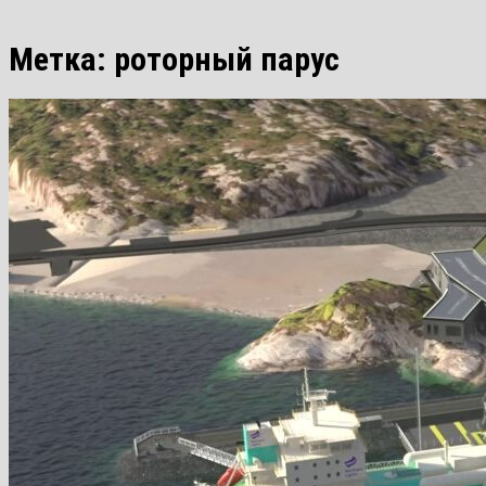
Метка:
роторный парус