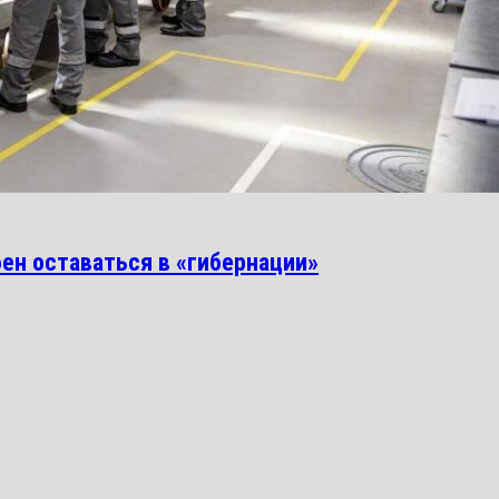
ен оставаться в «гибернации»