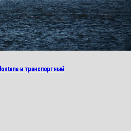
ontana и транспортный