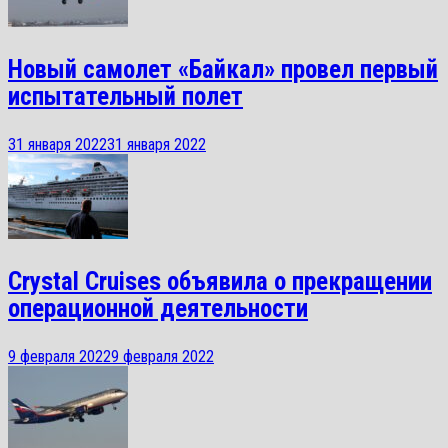
Новый самолет «Байкал» провел первый
испытательный полет
31 января 2022
31 января 2022
Crystal Cruises объявила о прекращении
операционной деятельности
9 февраля 2022
9 февраля 2022