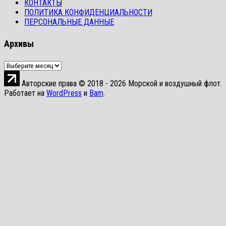
КОНТАКТЫ
ПОЛИТИКА КОНФИДЕНЦИАЛЬНОСТИ
ПЕРСОНАЛЬНЫЕ ДАННЫЕ
Архивы
Архивы
Авторские права © 2018 - 2026 Морской и воздушный флот.
Работает на
WordPress
и
Bam
.