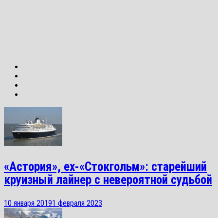
«Астория», ex-«Стокгольм»: старейший
круизный лайнер с невероятной судьбой
10 января 2019
1 февраля 2023