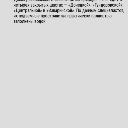
четырех закрытых шахтах — «Донецкой», «Гундоровской»,
«Центральной» и «Изваринской». По данным специалистов,
их подземные пространства практически полностью
заполнены водой.