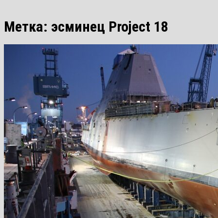
Метка:
эсминец Project 18