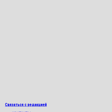
Связаться с редакцией