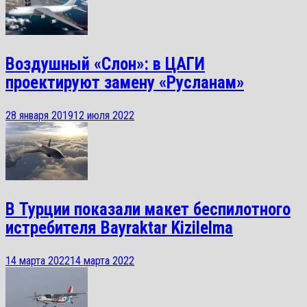
Воздушный «Слон»: в ЦАГИ
проектируют замену «Русланам»
28 января 2019
12 июля 2022
В Турции показали макет беспилотного
истребителя Bayraktar Kizilelma
14 марта 2022
14 марта 2022