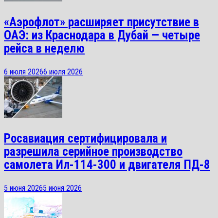
«Аэрофлот» расширяет присутствие в
ОАЭ: из Краснодара в Дубай — четыре
рейса в неделю
6 июля 2026
6 июля 2026
Росавиация сертифицировала и
разрешила серийное производство
самолета Ил-114-300 и двигателя ПД-8
5 июня 2026
5 июня 2026